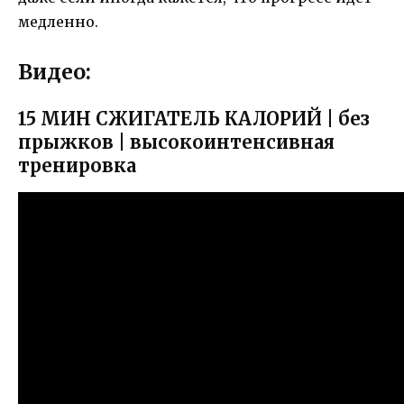
медленно.
Видео:
15 МИН СЖИГАТЕЛЬ КАЛОРИЙ | без
прыжков | высокоинтенсивная
тренировка