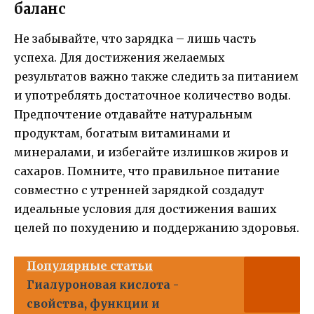
баланс
Не забывайте, что зарядка – лишь часть
успеха. Для достижения желаемых
результатов важно также следить за питанием
и употреблять достаточное количество воды.
Предпочтение отдавайте натуральным
продуктам, богатым витаминами и
минералами, и избегайте излишков жиров и
сахаров. Помните, что правильное питание
совместно с утренней зарядкой создадут
идеальные условия для достижения ваших
целей по похудению и поддержанию здоровья.
Популярные статьи
Гиалуроновая кислота -
свойства, функции и