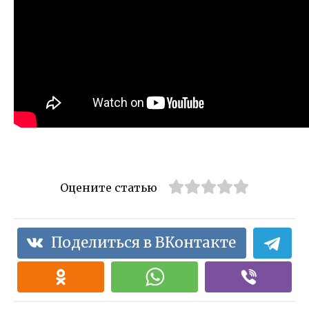
Оцените статью
Поделиться в ВКонтакте