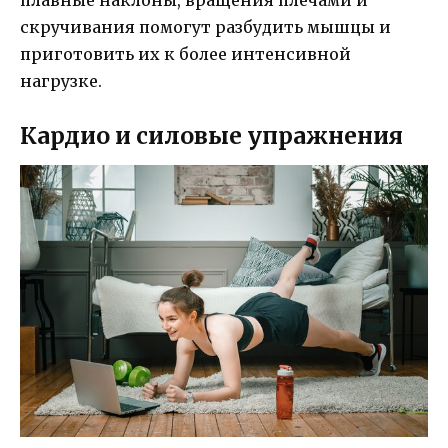
плавные наклоны, вращения плечами и
скручивания помогут разбудить мышцы и
приготовить их к более интенсивной
нагрузке.
Кардио и силовые упражнения