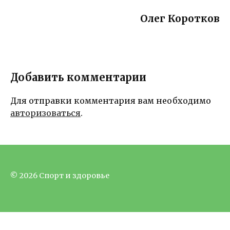
Олег Коротков
Добавить комментарии
Для отправки комментария вам необходимо
авторизоваться
.
© 2026 Спорт и здоровье