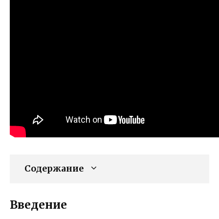
Содержание
Введение