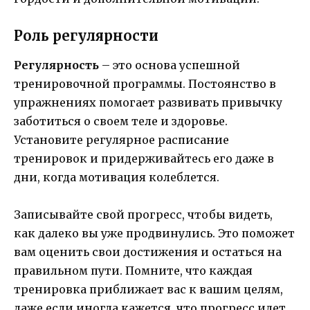
Роль регулярности
Регулярность
– это основа успешной
тренировочной программы. Постоянство в
упражнениях помогает развивать привычку
заботиться о своем теле и здоровье.
Установите регулярное расписание
тренировок и придерживайтесь его даже в
дни, когда мотивация колеблется.
Записывайте свой прогресс, чтобы видеть,
как далеко вы уже продвинулись. Это поможет
вам оценить свои достижения и остаться на
правильном пути. Помните, что каждая
тренировка приближает вас к вашим целям,
даже если иногда кажется, что прогресс идет