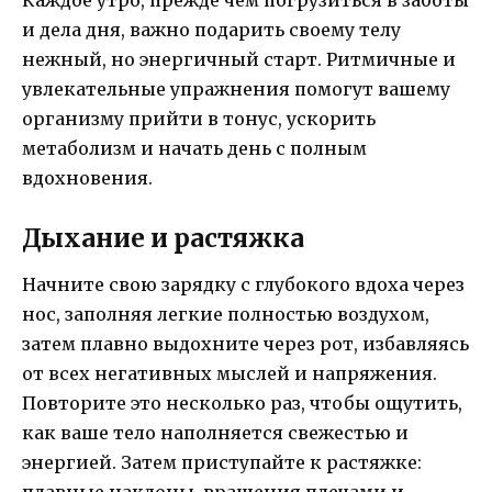
и дела дня, важно подарить своему телу
нежный, но энергичный старт. Ритмичные и
увлекательные упражнения помогут вашему
организму прийти в тонус, ускорить
метаболизм и начать день с полным
вдохновения.
Дыхание и растяжка
Начните свою зарядку с глубокого вдоха через
нос, заполняя легкие полностью воздухом,
затем плавно выдохните через рот, избавляясь
от всех негативных мыслей и напряжения.
Повторите это несколько раз, чтобы ощутить,
как ваше тело наполняется свежестью и
энергией. Затем приступайте к растяжке: