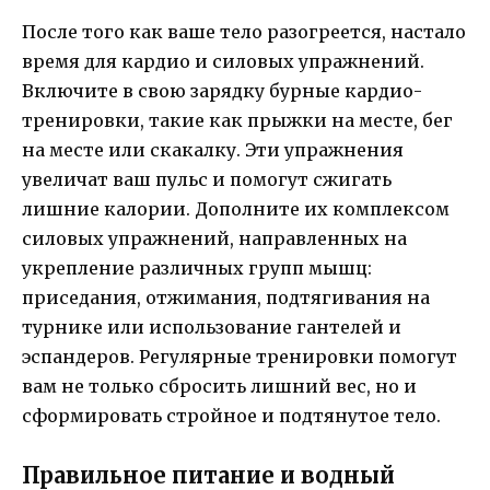
После того как ваше тело разогреется, настало
время для кардио и силовых упражнений.
Включите в свою зарядку бурные кардио-
тренировки, такие как прыжки на месте, бег
на месте или скакалку. Эти упражнения
увеличат ваш пульс и помогут сжигать
лишние калории. Дополните их комплексом
силовых упражнений, направленных на
укрепление различных групп мышц:
приседания, отжимания, подтягивания на
турнике или использование гантелей и
эспандеров. Регулярные тренировки помогут
вам не только сбросить лишний вес, но и
сформировать стройное и подтянутое тело.
Правильное питание и водный