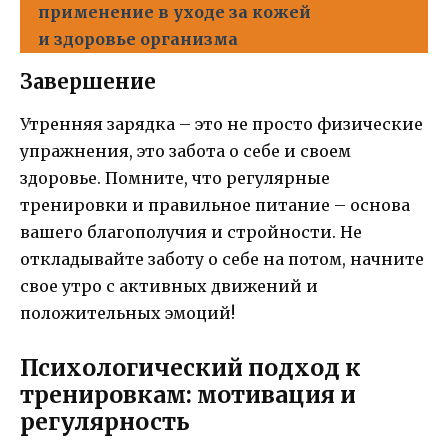
применение в уходе за кожей
и здоровье организма
Завершение
Утренняя зарядка – это не просто физические
упражнения, это забота о себе и своем
здоровье. Помните, что регулярные
тренировки и правильное питание – основа
вашего благополучия и стройности. Не
откладывайте заботу о себе на потом, начните
свое утро с активных движений и
положительных эмоций!
Психологический подход к
тренировкам: мотивация и
регулярность