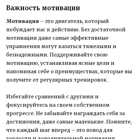
Важность мотивации
Мотивация
– это двигатель, который
побуждает нас к действию. Без достаточной
мотивации даже самые эффективные
упражнения могут казаться тяжелыми и
безнадежными. Поддерживайте свою
мотивацию, устанавливая ясные цели и
напоминая себе о преимуществах, которые вы
получите от регулярных тренировок.
Избегайте сравнений с другими и
фокусируйтесь на своем собственном
прогрессе. Не забывайте награждать себя за
достижения, даже самые маленькие. Помните,
что каждый шаг вперед – это повод для
гордости и дополнительной мотивации.