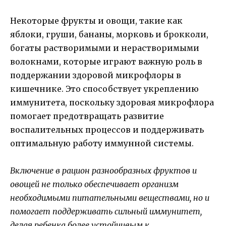
Некоторые фрукты и овощи, такие как
яблоки, груши, бананы, морковь и брокколи,
богаты растворимыми и нерастворимыми
волокнами, которые играют важную роль в
поддержании здоровой микрофлоры в
кишечнике. Это способствует укреплению
иммунитета, поскольку здоровая микрофлора
помогает предотвращать развитие
воспалительных процессов и поддерживать
оптимальную работу иммунной системы.
Включение в рацион разнообразных фруктов и
овощей не только обеспечивает организм
необходимыми питательными веществами, но и
помогает поддерживать сильный иммунитет,
делая ребенка более устойчивым к