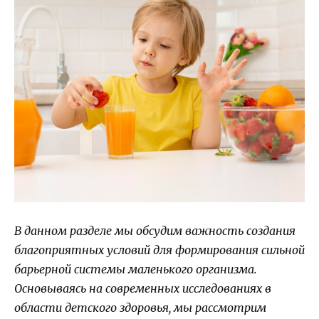
В данном разделе мы обсудим важность создания
благоприятных условий для формирования сильной
барьерной системы маленького организма.
Основываясь на современных исследованиях в
области детского здоровья, мы рассмотрим