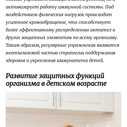
активизирует работу иммунной системы. Под
воздействием физических нагрузок происходит
усиленное кровообращение, что способствует
более эффективному распределению антител и
других защитных элементов по всему организму.
Таким образом, регулярные упражнения являются
неотъемлемой частью стратегии поддержания
здоровья и укрепления иммунитета детей.
Развитие защитных функций
организма в детском возрасте