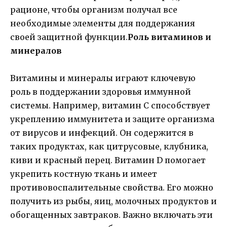
рационе, чтобы организм получал все
необходимые элементы для поддержания
своей защитной функции.
Роль витаминов и
минералов
Витамины и минералы играют ключевую
роль в поддержании здоровья иммунной
системы. Например, витамин С способствует
укреплению иммунитета и защите организма
от вирусов и инфекций. Он содержится в
таких продуктах, как цитрусовые, клубника,
киви и красный перец. Витамин D помогает
укрепить костную ткань и имеет
противовоспалительные свойства. Его можно
получить из рыбы, яиц, молочных продуктов и
обогащенных завтраков. Важно включать эти