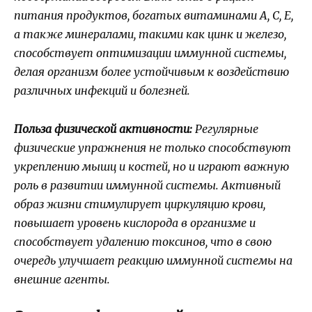
питания продуктов, богатых витаминами А, С, Е,
а также минералами, такими как цинк и железо,
способствует оптимизации иммунной системы,
делая организм более устойчивым к воздействию
различных инфекций и болезней.
Польза физической активности:
Регулярные
физические упражнения не только способствуют
укреплению мышц и костей, но и играют важную
роль в развитии иммунной системы. Активный
образ жизни стимулирует циркуляцию крови,
повышает уровень кислорода в организме и
способствует удалению токсинов, что в свою
очередь улучшает реакцию иммунной системы на
внешние агенты.