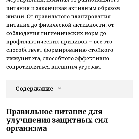
питания и заканчивая активным образом
жизни. От правильного планирования
питания до физической активности, от
соблюдения гигиенических норм до
профилактических прививок – все это
способствует формированию стойкого
иммунитета, способного эффективно
сопротивляться внешним угрозам.
Содержание
Правильное питание для
улучшения защитных сил
организма