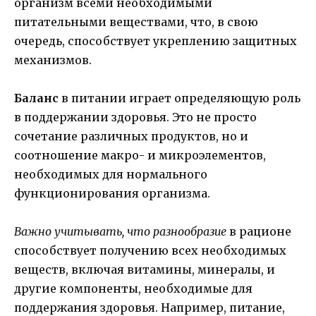
организм всеми необходимыми
питательными веществами, что, в свою
очередь, способствует укреплению защитных
механизмов.
Баланс
в питании играет определяющую роль
в поддержании здоровья. Это не просто
сочетание различных продуктов, но и
соотношение макро- и микроэлементов,
необходимых для нормального
функционирования организма.
Важно учитывать, что разнообразие
в рационе
способствует получению всех необходимых
веществ, включая витамины, минералы, и
другие компоненты, необходимые для
поддержания здоровья. Например, питание,