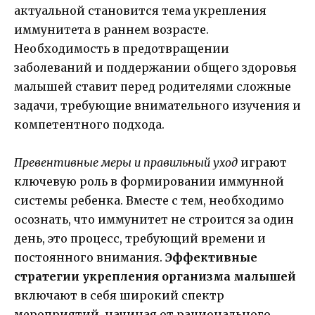
актуальной становится тема укрепления
иммунитета в раннем возрасте.
Необходимость в предотвращении
заболеваний и поддержании общего здоровья
малышей ставит перед родителями сложные
задачи, требующие внимательного изучения и
компетентного подхода.
Превентивные меры и правильный уход
играют
ключевую роль в формировании иммунной
системы ребенка. Вместе с тем, необходимо
осознать, что иммунитет не строится за один
день, это процесс, требующий времени и
постоянного внимания.
Эффективные
стратегии укрепления организма малышей
включают в себя широкий спектр
мероприятий, начиная от рационального