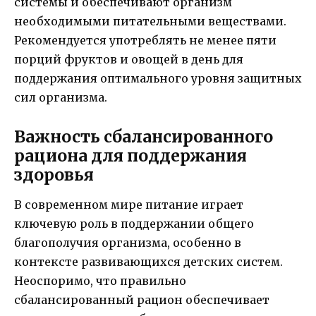
системы и обеспечивают организм
необходимыми питательными веществами.
Рекомендуется употреблять не менее пяти
порций фруктов и овощей в день для
поддержания оптимального уровня защитных
сил организма.
Важность сбалансированного
рациона для поддержания
здоровья
В современном мире питание играет
ключевую роль в поддержании общего
благополучия организма, особенно в
контексте развивающихся детских систем.
Неоспоримо, что правильно
сбалансированный рацион обеспечивает