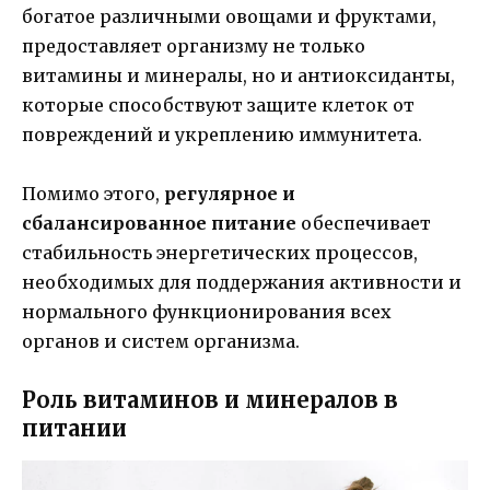
богатое различными овощами и фруктами,
предоставляет организму не только
витамины и минералы, но и антиоксиданты,
которые способствуют защите клеток от
повреждений и укреплению иммунитета.
Помимо этого,
регулярное и
сбалансированное питание
обеспечивает
стабильность энергетических процессов,
необходимых для поддержания активности и
нормального функционирования всех
органов и систем организма.
Роль витаминов и минералов в
питании