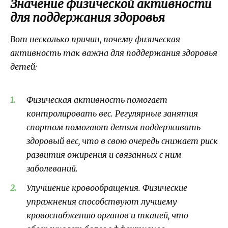
Значение физической активности
для поддержания здоровья
Вот несколько причин, почему физическая
активность так важна для поддержания здоровья
детей:
Физическая активность помогает
контролировать вес. Регулярные занятия
спортом помогают детям поддерживать
здоровый вес, что в свою очередь снижает риск
развития ожирения и связанных с ним
заболеваний.
Улучшение кровообращения. Физические
упражнения способствуют лучшему
кровоснабжению органов и тканей, что