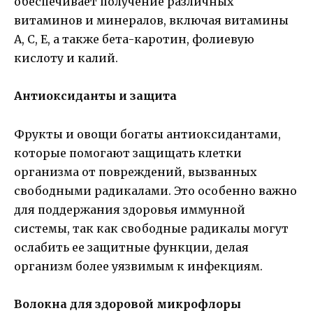
обеспечивает получение различных
витаминов и минералов, включая витамины
А, С, Е, а также бета-каротин, фолиевую
кислоту и калий.
Антиоксиданты и защита
Фрукты и овощи богаты антиоксидантами,
которые помогают защищать клетки
организма от повреждений, вызванных
свободными радикалами. Это особенно важно
для поддержания здоровья иммунной
системы, так как свободные радикалы могут
ослабить ее защитные функции, делая
организм более уязвимым к инфекциям.
Волокна для здоровой микрофлоры