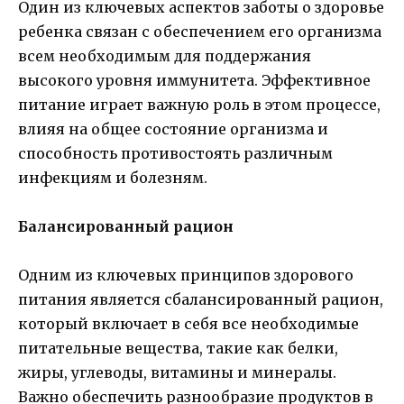
Один из ключевых аспектов заботы о здоровье
ребенка связан с обеспечением его организма
всем необходимым для поддержания
высокого уровня иммунитета. Эффективное
питание играет важную роль в этом процессе,
влияя на общее состояние организма и
способность противостоять различным
инфекциям и болезням.
Балансированный рацион
Одним из ключевых принципов здорового
питания является сбалансированный рацион,
который включает в себя все необходимые
питательные вещества, такие как белки,
жиры, углеводы, витамины и минералы.
Важно обеспечить разнообразие продуктов в