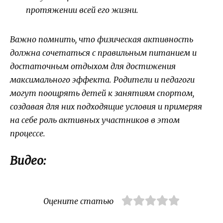
протяжении всей его жизни.
Важно помнить, что физическая активность
должна сочетаться с правильным питанием и
достаточным отдыхом для достижения
максимального эффекта. Родители и педагоги
могут поощрять детей к занятиям спортом,
создавая для них подходящие условия и примеряя
на себе роль активных участников в этом
процессе.
Видео:
Оцените статью