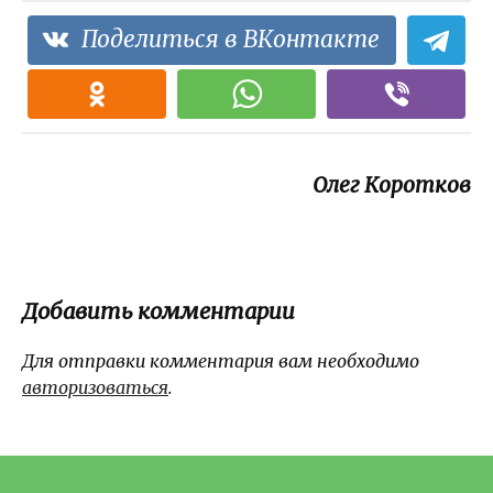
Поделиться в ВКонтакте
Олег Коротков
Добавить комментарии
Для отправки комментария вам необходимо
авторизоваться
.