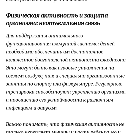
Физическая активность и защита
организма: неотъемлемая связь
Для поддержания оптимального
функционирования иммунной системы детей
необходимо обеспечить им достаточное
количество двигательной активности ежедневно.
Это могут быть как игровые упражнения на
свежем воздухе, так и специально организованные
занятия по спорту или физкультуре. Регулярные
тренировки способствуют укреплению организма
и повышению его устойчивости к различным
инфекциям и вирусам.
Важно понимать, что физическая активность не
только укрепляет мышцы и кости ребенка, но и