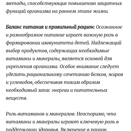
методы, способствующие повышению защитных
функций организма на раннем этапе жизни.
Баланс питания и правильный рацион:
Осознанное
и разнообразное питание играет важную роль в
формировании иммунитета детей. Надлежащий
выбор продуктов, содержащих необходимые
витамины и минералы, является основой для
укрепления организма. Особое внимание следует
уделить рациональному сочетанию белков, жиров
и углеводов, обеспечивая таким образом
необходимый запас энергии и питательных
веществ.
Роль витаминов и минералов:
Неоспоримо, что
витамины и минералы играют ключевую роль в
поддержании здоровья. Включение в рацион