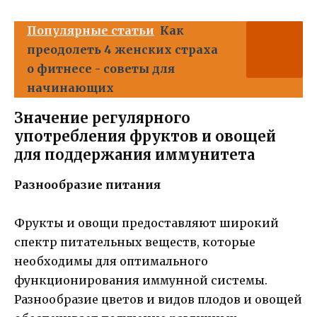
Популярные статьи
Как
преодолеть 4 женских страха
о фитнесе - советы для
начинающих
Значение регулярного
употребления фруктов и овощей
для поддержания иммунитета
Разнообразие питания
Фрукты и овощи предоставляют широкий
спектр питательных веществ, которые
необходимы для оптимального
функционирования иммунной системы.
Разнообразие цветов и видов плодов и овощей