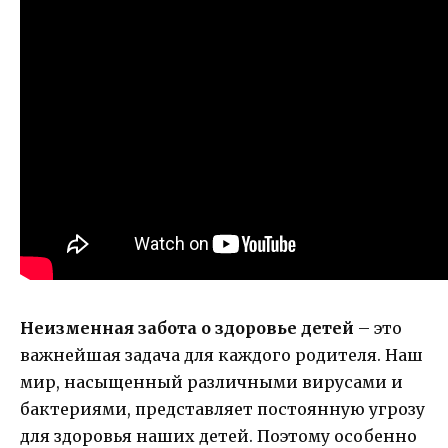
Неизменная забота о здоровье детей
– это
важнейшая задача для каждого родителя. Наш
мир, насыщенный различными вирусами и
бактериями, представляет постоянную угрозу
для здоровья наших детей. Поэтому особенно