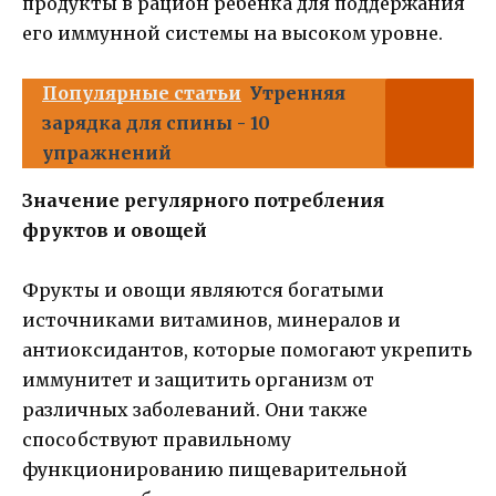
продукты в рацион ребенка для поддержания
его иммунной системы на высоком уровне.
Популярные статьи
Утренняя
зарядка для спины - 10
упражнений
Значение регулярного потребления
фруктов и овощей
Фрукты и овощи являются богатыми
источниками витаминов, минералов и
антиоксидантов, которые помогают укрепить
иммунитет и защитить организм от
различных заболеваний. Они также
способствуют правильному
функционированию пищеварительной