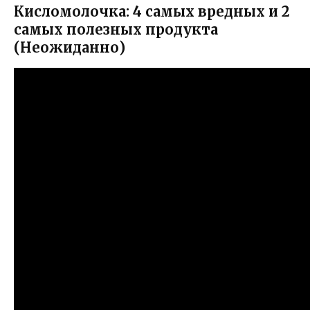
Кисломолочка: 4 самых вредных и 2
самых полезных продукта
(Неожиданно)