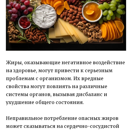
Жиры, оказывающие негативное воздействие
на здоровье, могут привести к серьезным
проблемам с организмом. Их вредные
свойства могут повлиять на различные
системы органов, вызывая дисбаланс и
ухудшение общего состояния.
Неправильное потребление опасных жиров
может сказываться на сердечно-сосудистой