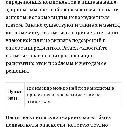
определенных компонентов в пище на наше
здоровье, мы часто обращаем внимание на те
аспекты, которые видны невооруженным
глазом. Однако существуют и такие элементы,
которые могут скрыться за привлекательной
упаковкой или не вызвать подозрений в
списке ингредиентов. Раздел «Избегайте
скрытых врагов в пище» посвящен
раскрытию этой проблемы и методам ее
решения.
Где именно можно найти трансжиры в
Пункт
продуктах и как различать их на
№11:
этикетках.
Наши покупки в супермаркете могут быть
подвергнуты опасности, которую трудно