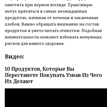
заметить при первом взгляде. Трансжиры
могут прятаться в самых неожиданных
продуктах, начиная от печенья и заканчивая
хлебом. Важно обращать внимание на состав
продуктов и уметь читать этикетки. Подобная
внимательность поможет избежать ненужных
рисков для вашего здоровья.
Видео:
10 Продуктов, Которые Вы
Перестанете Покупать Узнав Из Чего
Их Делают