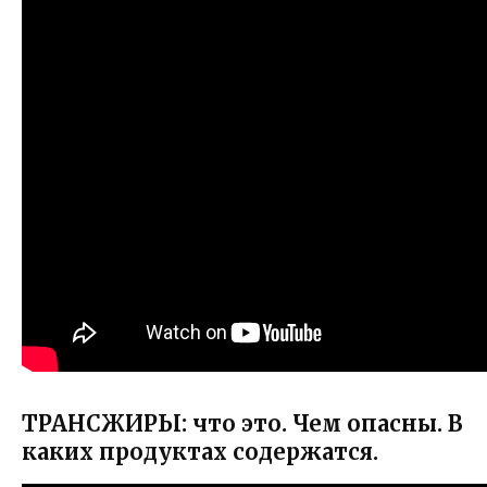
ТРАНСЖИРЫ: что это. Чем опасны. В
каких продуктах содержатся.