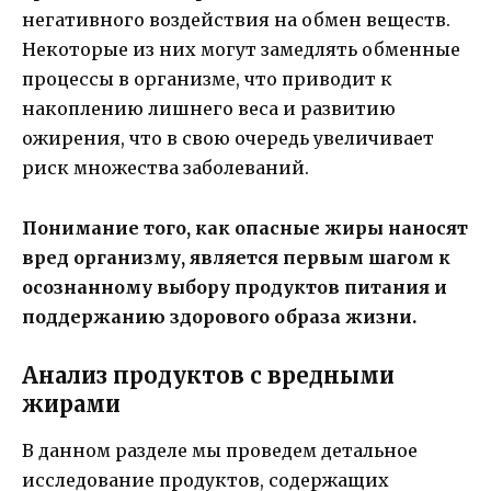
негативного воздействия на обмен веществ.
Некоторые из них могут замедлять обменные
процессы в организме, что приводит к
накоплению лишнего веса и развитию
ожирения, что в свою очередь увеличивает
риск множества заболеваний.
Понимание того, как опасные жиры наносят
вред организму, является первым шагом к
осознанному выбору продуктов питания и
поддержанию здорового образа жизни.
Анализ продуктов с вредными
жирами
В данном разделе мы проведем детальное
исследование продуктов, содержащих