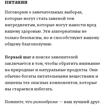
питании
Поговорим о замечательных выборах,
которые могут стать заменой тем
ингредиентам, которые могут нанести вред
вашему здоровью. Эти альтернативы не
только безопасны, но и способствуют вашему
общему благополучию.
Первый шаг
в поиске заменителей
заключается в том, чтобы обратить внимание
на природные и натуральные продукты. Они
обычно богаты питательными веществами и
лишены тех опасных компонентов, которые
мы стараемся избегать.
Помните, что
разнообразие
— ваш лучший друг.