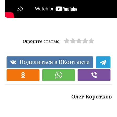
Оцените статью
Поделиться в ВКонтакте
Олег Коротков