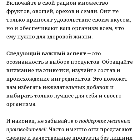
Включайте в свой рацион множество
фруктов, овощей, орехов и семян. Они не
только приносят удовольствие своим вкусом,
но и обеспечивают ваш организм всем, что
ему нужно для здоровой жизни.
Следующий важный аспект
– это
осознанность в выборе продуктов. Обращайте
внимание на этикетки, изучайте состав и
происхождение ингредиентов. Это поможет
вам избегать нежелательных добавок и
выбирать только лучшее для себя и своего
организма.
И наконец, не забывайте о
поддержке местных
производителей
. Часто именно они предлагают
свежие и качественные продукты без лишних