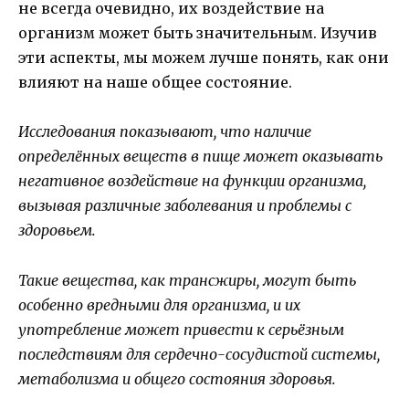
не всегда очевидно, их воздействие на
организм может быть значительным. Изучив
эти аспекты, мы можем лучше понять, как они
влияют на наше общее состояние.
Исследования показывают, что наличие
определённых веществ в пище может оказывать
негативное воздействие на функции организма,
вызывая различные заболевания и проблемы с
здоровьем.
Такие вещества, как трансжиры, могут быть
особенно вредными для организма, и их
употребление может привести к серьёзным
последствиям для сердечно-сосудистой системы,
метаболизма и общего состояния здоровья.