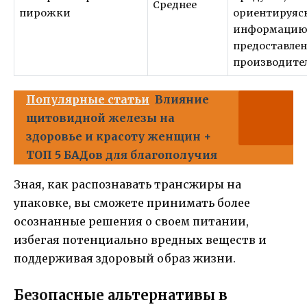
Среднее
пирожки
ориентируясь
информацию
предоставле
производите
Популярные статьи
Влияние
щитовидной железы на
здоровье и красоту женщин +
ТОП 5 БАДов для благополучия
Зная, как распознавать трансжиры на
упаковке, вы сможете принимать более
осознанные решения о своем питании,
избегая потенциально вредных веществ и
поддерживая здоровый образ жизни.
Безопасные альтернативы в