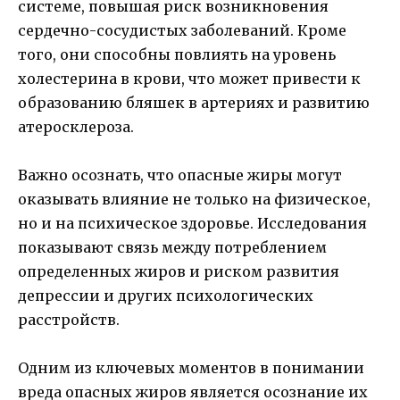
системе, повышая риск возникновения
сердечно-сосудистых заболеваний. Кроме
того, они способны повлиять на уровень
холестерина в крови, что может привести к
образованию бляшек в артериях и развитию
атеросклероза.
Важно осознать, что опасные жиры могут
оказывать влияние не только на физическое,
но и на психическое здоровье. Исследования
показывают связь между потреблением
определенных жиров и риском развития
депрессии и других психологических
расстройств.
Одним из ключевых моментов в понимании
вреда опасных жиров является осознание их