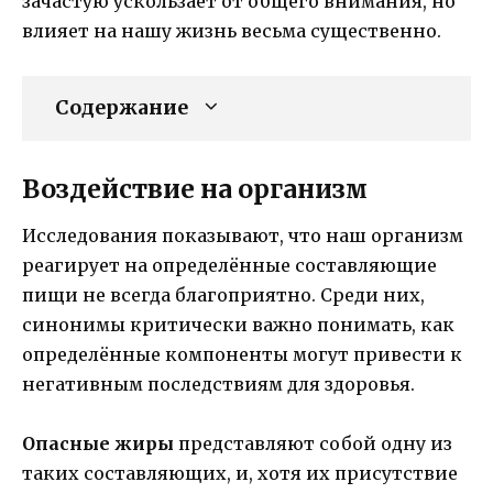
зачастую ускользает от общего внимания, но
влияет на нашу жизнь весьма существенно.
Содержание
Воздействие на организм
Исследования показывают, что наш организм
реагирует на определённые составляющие
пищи не всегда благоприятно. Среди них,
синонимы критически важно понимать, как
определённые компоненты могут привести к
негативным последствиям для здоровья.
Опасные жиры
представляют собой одну из
таких составляющих, и, хотя их присутствие