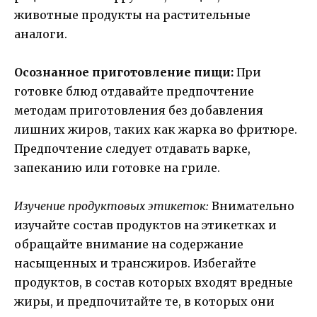
животные продукты на растительные
аналоги.
Осознанное приготовление пищи:
При
готовке блюд отдавайте предпочтение
методам приготовления без добавления
лишних жиров, таких как жарка во фритюре.
Предпочтение следует отдавать варке,
запеканию или готовке на гриле.
Изучение продуктовых этикеток:
Внимательно
изучайте состав продуктов на этикетках и
обращайте внимание на содержание
насыщенных и трансжиров. Избегайте
продуктов, в состав которых входят вредные
жиры, и предпочитайте те, в которых они