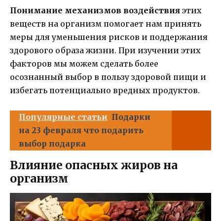
Понимание механизмов воздействия
этих
веществ на организм помогает нам принять
меры для уменьшения рисков и поддержания
здорового образа жизни. При изучении этих
факторов мы можем сделать более
осознанный выбор в пользу здоровой пищи и
избегать потенциально вредных продуктов.
Популярные статьи
Подарки
на 23 февраля что подарить
выбор подарка
Влияние опасных жиров на
организм