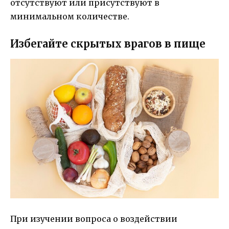
отсутствуют или присутствуют в
минимальном количестве.
Избегайте скрытых врагов в пище
При изучении вопроса о воздействии