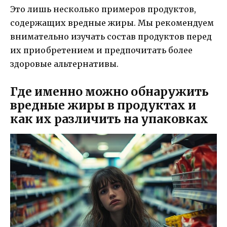
Это лишь несколько примеров продуктов,
содержащих вредные жиры. Мы рекомендуем
внимательно изучать состав продуктов перед
их приобретением и предпочитать более
здоровые альтернативы.
Где именно можно обнаружить
вредные жиры в продуктах и
как их различить на упаковках