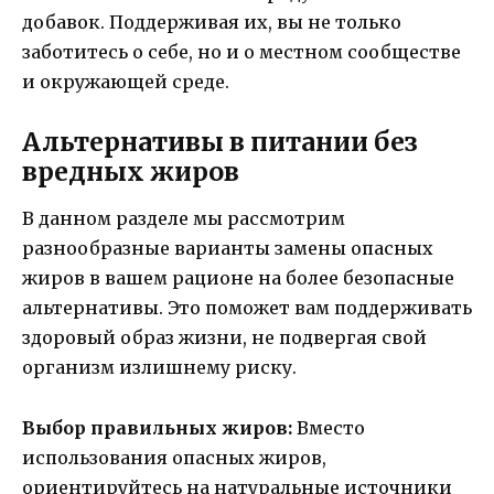
добавок. Поддерживая их, вы не только
заботитесь о себе, но и о местном сообществе
и окружающей среде.
Альтернативы в питании без
вредных жиров
В данном разделе мы рассмотрим
разнообразные варианты замены опасных
жиров в вашем рационе на более безопасные
альтернативы. Это поможет вам поддерживать
здоровый образ жизни, не подвергая свой
организм излишнему риску.
Выбор правильных жиров:
Вместо
использования опасных жиров,
ориентируйтесь на натуральные источники