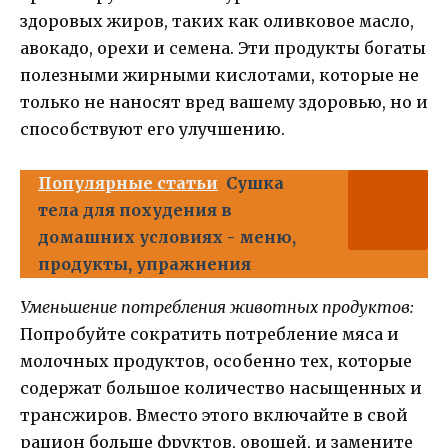
здоровых жиров, таких как оливковое масло,
авокадо, орехи и семена. Эти продукты богаты
полезными жирными кислотами, которые не
только не наносят вред вашему здоровью, но и
способствуют его улучшению.
Популярные статьи
Сушка
тела для похудения в
домашних условиях - меню,
продукты, упражнения
Уменьшение потребления животных продуктов:
Попробуйте сократить потребление мяса и
молочных продуктов, особенно тех, которые
содержат большое количество насыщенных и
трансжиров. Вместо этого включайте в свой
рацион больше фруктов, овощей, и замените