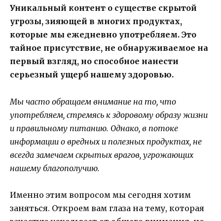
Уникальный контент о существе скрытой
угрозы, зияющей в многих продуктах,
которые мы ежедневно употребляем. Это
тайное присутствие, не обнаруживаемое на
первый взгляд, но способное нанести
серьезный ущерб нашему здоровью.
Мы часто обращаем внимание на то, что
употребляем, стремясь к здоровому образу жизни
и правильному питанию. Однако, в потоке
информации о вредных и полезных продуктах, не
всегда замечаем скрытых врагов, угрожающих
нашему благополучию.
Именно этим вопросом мы сегодня хотим
заняться. Откроем вам глаза на тему, которая