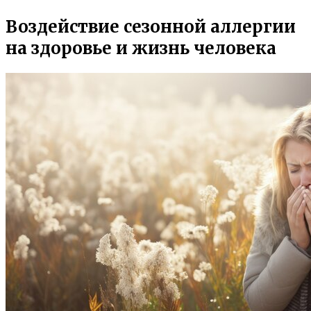
Воздействие сезонной аллергии
на здоровье и жизнь человека