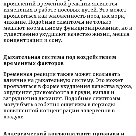
проявлений временной реакции являются
изменения в работе носовых путей. Это может
проявляться как заложенность носа, насморк,
чихание. Подобные симптомы не только
мешают нормальному функционированию, но и
существенно ухудшают качество жизни, мешая
концентрации и сону.
Дыхательная система под воздействием
временных факторов
Временная реакция также может оказывать
влияние на дыхательную систему. Это может
проявляться в форме ухудшения качества вдоха,
ощущения дискомфорта в груди, кашля и
затруднения дыхания. Подобные симптомы
могут быть особенно ощутимы в периоды
повышенной концентрации аллергенов в
воздухе.
Аллергический конъюнктивит: признаки и