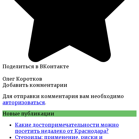
Поделиться в ВКонтакте
Олег Коротков
Добавить комментарии
Для отправки комментария вам необходимо
авторизоваться
.
Новые публикации
Какие достопримечательности можно
посетить недалеко от Краснодара?
Стероиды: применение, риски и