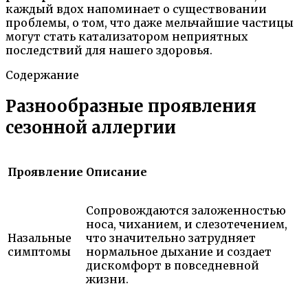
каждый вдох напоминает о существовании
проблемы, о том, что даже мельчайшие частицы
могут стать катализатором неприятных
последствий для нашего здоровья.
Содержание
Разнообразные проявления
сезонной аллергии
Проявление
Описание
Сопровождаются заложенностью
носа, чиханием, и слезотечением,
Назальные
что значительно затрудняет
симптомы
нормальное дыхание и создает
дискомфорт в повседневной
жизни.