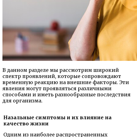
В данном разделе мы рассмотрим широкий
спектр проявлений, которые сопровождают
временную реакцию на внешние факторы. Эти
явления могут проявляться различными
способами и иметь разнообразные последствия
для организма.
Назальные симптомы и их влияние на
качество жизни
Одним из наиболее распространенных