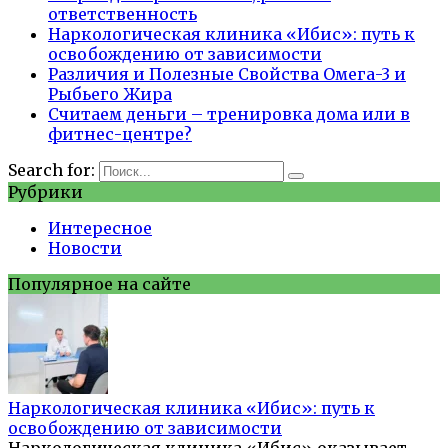
ответственность
Наркологическая клиника «Ибис»: путь к
освобождению от зависимости
Различия и Полезные Свойства Омега-3 и
Рыбьего Жира
Считаем деньги – тренировка дома или в
фитнес-центре?
Search for:
Рубрики
Интересное
Новости
Популярное на сайте
Наркологическая клиника «Ибис»: путь к
освобождению от зависимости