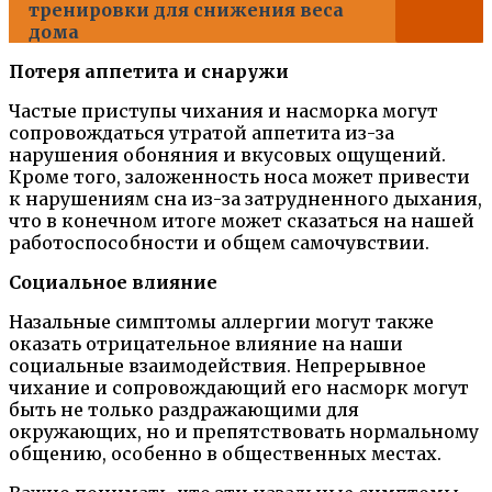
тренировки для снижения веса
дома
Потеря аппетита и снаружи
Частые приступы чихания и насморка могут
сопровождаться утратой аппетита из-за
нарушения обоняния и вкусовых ощущений.
Кроме того, заложенность носа может привести
к нарушениям сна из-за затрудненного дыхания,
что в конечном итоге может сказаться на нашей
работоспособности и общем самочувствии.
Социальное влияние
Назальные симптомы аллергии могут также
оказать отрицательное влияние на наши
социальные взаимодействия. Непрерывное
чихание и сопровождающий его насморк могут
быть не только раздражающими для
окружающих, но и препятствовать нормальному
общению, особенно в общественных местах.