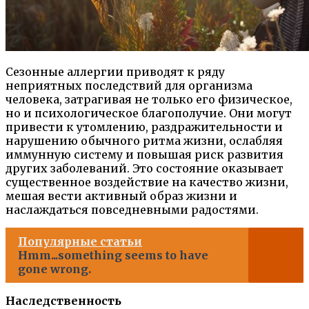
Сезонные аллергии приводят к ряду
неприятных последствий для организма
человека, затрагивая не только его физическое,
но и психологическое благополучие. Они могут
привести к утомлению, раздражительности и
нарушению обычного ритма жизни, ослабляя
иммунную систему и повышая риск развития
других заболеваний. Это состояние оказывает
существенное воздействие на качество жизни,
мешая вести активный образ жизни и
наслаждаться повседневными радостями.
Популярные статьи
Hmm...something seems to have
gone wrong.
Наследственность