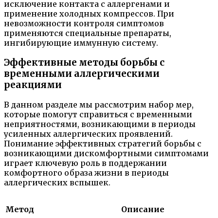
исключение контакта с аллергенами и
применение холодных компрессов. При
невозможности контроля симптомов
применяются специальные препараты,
ингибирующие иммунную систему.
Эффективные методы борьбы с
временными аллергическими
реакциями
В данном разделе мы рассмотрим набор мер,
которые помогут справиться с временными
неприятностями, возникающими в периоды
усиленных аллергических проявлений.
Понимание эффективных стратегий борьбы с
возникающими дискомфортными симптомами
играет ключевую роль в поддержании
комфортного образа жизни в периоды
аллергических вспышек.
Метод
Описание