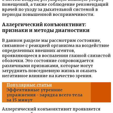
помещений, а также соблюдение рекомендаций
врачей по уходу за дыхательной системой в
периоды повышенной восприимчивости.
Аллергический конъюнктивит:
признаки и методы диагностики
В данном разделе мы рассмотрим состояние,
связанное с реакцией организма на воздействие
определенных внешних агентов,
проявляющееся в воспалении глазной слизистой
оболочки. Это состояние сопровождается
различными признаками, которые могут
затруднить повседневную жизнь и оказать
негативное влияние на качество зрения.
Популярные статьи
Эффективные утренние
упражнения - зарядка всего тела
за 15 минут
Аллергический конъюнктивит проявляется