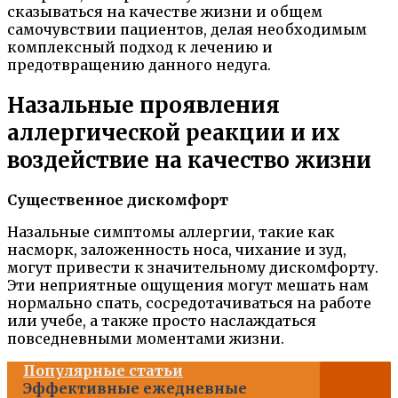
сказываться на качестве жизни и общем
самочувствии пациентов, делая необходимым
комплексный подход к лечению и
предотвращению данного недуга.
Назальные проявления
аллергической реакции и их
воздействие на качество жизни
Существенное дискомфорт
Назальные симптомы аллергии, такие как
насморк, заложенность носа, чихание и зуд,
могут привести к значительному дискомфорту.
Эти неприятные ощущения могут мешать нам
нормально спать, сосредотачиваться на работе
или учебе, а также просто наслаждаться
повседневными моментами жизни.
Популярные статьи
Эффективные ежедневные