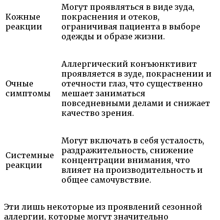
Могут проявляться в виде зуда,
Кожные
покраснения и отеков,
реакции
ограничивая пациента в выборе
одежды и образе жизни.
Аллергический конъюнктивит
проявляется в зуде, покраснении и
Очные
отечности глаз, что существенно
симптомы
мешает заниматься
повседневными делами и снижает
качество зрения.
Могут включать в себя усталость,
раздражительность, снижение
Системные
концентрации внимания, что
реакции
влияет на производительность и
общее самочувствие.
Эти лишь некоторые из проявлений сезонной
аллергии, которые могут значительно