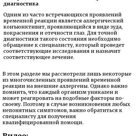
диагностика
Одним из часто встречающихся проявлений
временной реакции является аллергический
конъюнктивит, проявляющийся в виде зуда,
покраснения и отечности глаз. Для точной
диагностики такого состояния необходимо
обращение к специалисту, который проведет
соответствующие исследования и назначит
соответствующее лечение.
В этом разделе мы рассмотрели лишь некоторые
из многочисленных проявлений временной
реакции на внешние аллергены. Однако важно
помнить, что каждый организм уникален и
может реагировать на подобные факторы по-
своему. Поэтому в случае возникновения любых
непонятных симптомов, важно обратиться к
специалисту для получения
квалифицированной помощи.