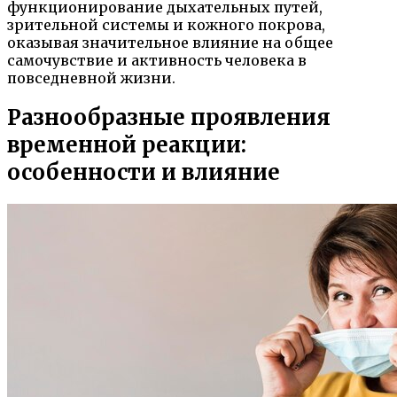
функционирование дыхательных путей,
зрительной системы и кожного покрова,
оказывая значительное влияние на общее
самочувствие и активность человека в
повседневной жизни.
Разнообразные проявления
временной реакции:
особенности и влияние