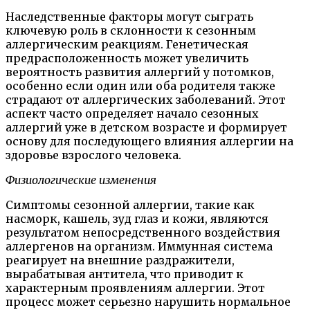
Наследственные факторы могут сыграть
ключевую роль в склонности к сезонным
аллергическим реакциям. Генетическая
предрасположенность может увеличить
вероятность развития аллергий у потомков,
особенно если один или оба родителя также
страдают от аллергических заболеваний. Этот
аспект часто определяет начало сезонных
аллергий уже в детском возрасте и формирует
основу для последующего влияния аллергии на
здоровье взрослого человека.
Физиологические изменения
Симптомы сезонной аллергии, такие как
насморк, кашель, зуд глаз и кожи, являются
результатом непосредственного воздействия
аллергенов на организм. Иммунная система
реагирует на внешние раздражители,
вырабатывая антитела, что приводит к
характерным проявлениям аллергии. Этот
процесс может серьезно нарушить нормальное