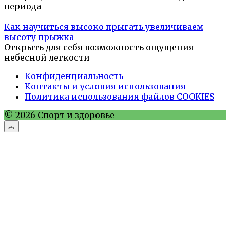
периода
Как научиться высоко прыгать увеличиваем
высоту прыжка
Открыть для себя возможность ощущения
небесной легкости
Конфиденциальность
Контакты и условия использования
Политика использования файлов COOKIES
© 2026 Спорт и здоровье