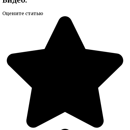
Видео:
Оцените статью