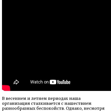
В весеннем и летнем периодах наша
организация сталкивается с нашествием
разнообразных беспокойств. Однако, несмотря