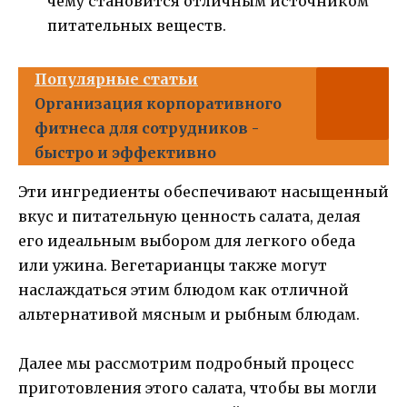
чему становится отличным источником
питательных веществ.
Популярные статьи
Организация корпоративного
фитнеса для сотрудников -
быстро и эффективно
Эти ингредиенты обеспечивают насыщенный
вкус и питательную ценность салата, делая
его идеальным выбором для легкого обеда
или ужина. Вегетарианцы также могут
наслаждаться этим блюдом как отличной
альтернативой мясным и рыбным блюдам.
Далее мы рассмотрим подробный процесс
приготовления этого салата, чтобы вы могли