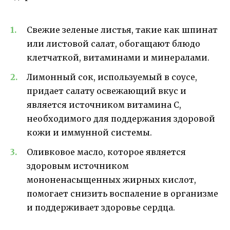
Свежие зеленые листья, такие как шпинат
или листовой салат, обогащают блюдо
клетчаткой, витаминами и минералами.
Лимонный сок, используемый в соусе,
придает салату освежающий вкус и
является источником витамина C,
необходимого для поддержания здоровой
кожи и иммунной системы.
Оливковое масло, которое является
здоровым источником
мононенасыщенных жирных кислот,
помогает снизить воспаление в организме
и поддерживает здоровье сердца.