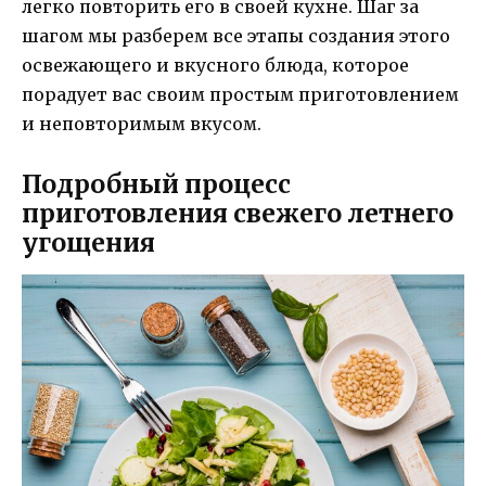
легко повторить его в своей кухне. Шаг за
шагом мы разберем все этапы создания этого
освежающего и вкусного блюда, которое
порадует вас своим простым приготовлением
и неповторимым вкусом.
Подробный процесс
приготовления свежего летнего
угощения