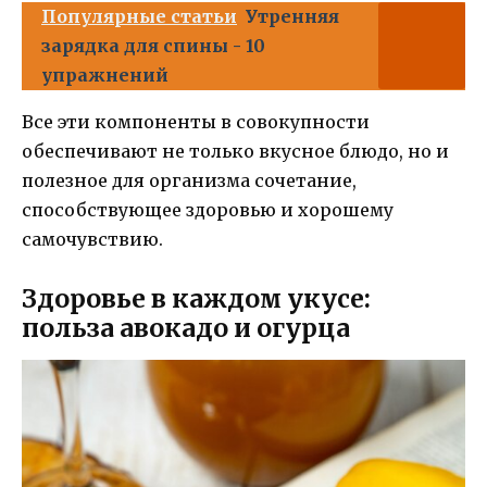
Популярные статьи
Утренняя
зарядка для спины - 10
упражнений
Все эти компоненты в совокупности
обеспечивают не только вкусное блюдо, но и
полезное для организма сочетание,
способствующее здоровью и хорошему
самочувствию.
Здоровье в каждом укусе:
польза авокадо и огурца