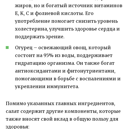
жиров, но и богатый источник витаминов
E, K, C и фолиевой кислоты. Его
употребление помогает снизить уровень
холестерина, улучшить здоровье сердца и
поддержать зрение.
Огурец – освежающий овощ, который
состоит на 95% из воды, поддерживает
гидратацию организма. Он также богат
антиоксидантами и фитонутриентами,
помогающими в борьбе с воспалениями и
укреплении иммунитета.
Помимо указанных главных ингредиентов,
салат содержит другие компоненты, которые
также вносят свой вклад в общую пользу для
здоровья: