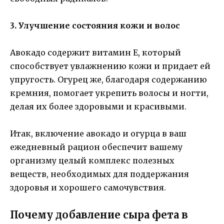
3. Улучшение состояния кожи и волос
Авокадо содержит витамин Е, который
способствует увлажнению кожи и придает ей
упругость. Огурец же, благодаря содержанию
кремния, помогает укрепить волосы и ногти,
делая их более здоровыми и красивыми.
Итак, включение авокадо и огурца в ваш
ежедневный рацион обеспечит вашему
организму целый комплекс полезных
веществ, необходимых для поддержания
здоровья и хорошего самочувствия.
Почему добавление сыра фета в