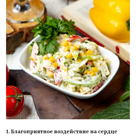
1. Благоприятное воздействие на сердце