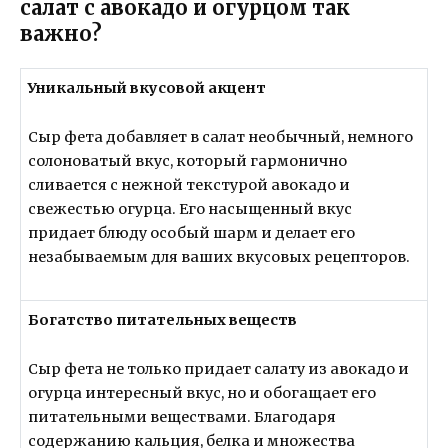
салат с авокадо и огурцом так
важно?
Уникальный вкусовой акцент
Сыр фета добавляет в салат необычный, немного
солоноватый вкус, который гармонично
сливается с нежной текстурой авокадо и
свежестью огурца. Его насыщенный вкус
придает блюду особый шарм и делает его
незабываемым для ваших вкусовых рецепторов.
Богатство питательных веществ
Сыр фета не только придает салату из авокадо и
огурца интересный вкус, но и обогащает его
питательными веществами. Благодаря
содержанию кальция, белка и множества