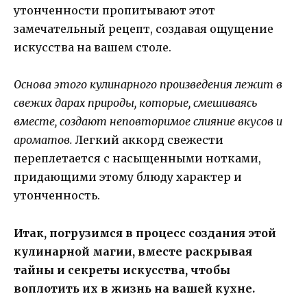
утонченности пропитывают этот
замечательный рецепт, создавая ощущение
искусства на вашем столе.
Основа этого кулинарного произведения лежит в
свежих дарах природы, которые, смешиваясь
вместе, создают неповторимое слияние вкусов и
ароматов.
Легкий аккорд свежести
переплетается с насыщенными нотками,
придающими этому блюду характер и
утонченность.
Итак, погрузимся в процесс создания этой
кулинарной магии, вместе раскрывая
тайны и секреты искусства, чтобы
воплотить их в жизнь на вашей кухне.