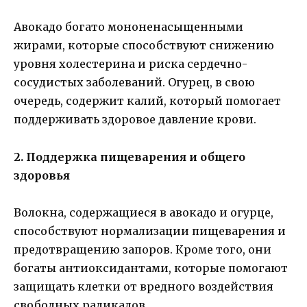
Авокадо богато мононенасыщенными
жирами, которые способствуют снижению
уровня холестерина и риска сердечно-
сосудистых заболеваний. Огурец, в свою
очередь, содержит калий, который помогает
поддерживать здоровое давление крови.
2. Поддержка пищеварения и общего
здоровья
Волокна, содержащиеся в авокадо и огурце,
способствуют нормализации пищеварения и
предотвращению запоров. Кроме того, они
богаты антиоксидантами, которые помогают
защищать клетки от вредного воздействия
свободных радикалов.