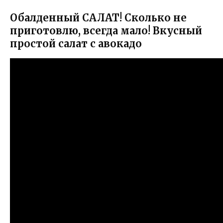
Обалденный САЛАТ! Сколько не
приготовлю, всегда мало! Вкусный
простой салат с авокадо