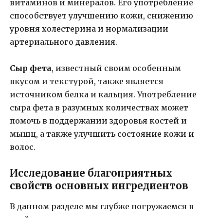
витаминов и минералов. Его употребление
способствует улучшению кожи, снижению
уровня холестерина и нормализации
артериального давления.
Сыр фета
, известный своим особенным
вкусом и текстурой, также является
источником белка и кальция. Употребление
сыра фета в разумных количествах может
помочь в поддержании здоровья костей и
мышц, а также улучшить состояние кожи и
волос.
Исследование благоприятных
свойств основных ингредиентов
В данном разделе мы глубже погружаемся в