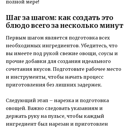
полной мере!
Шаг за шагом: как создать это
блюдо всего за несколько минут
Первым шагом является подготовка всех
необходимых ингредиентов. Убедитесь, что
вы имеете под рукой свежие овощи, соусы и
прочие добавки для создания идеального
сочетания вкусов. Подготовьте рабочее место
и инструменты, чтобы начать процесс
приготовления без лишних задержек.
Следующий этап – нарезка и подготовка
овощей. Важно следовать указаниям и
держать руку на пульсе, чтобы каждый
ингредиент был нарезан и приготовлен