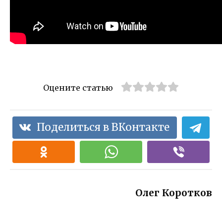
Оцените статью
Поделиться в ВКонтакте
Олег Коротков