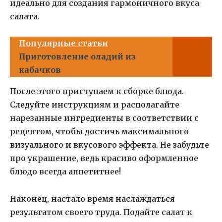
идеально для создания гармоничного вкуса
салата.
Популярные статьи
Приготовление оладий из
кабачков
После этого приступаем к сборке блюда.
Следуйте инструкциям и располагайте
нарезанные ингредиенты в соответствии с
рецептом, чтобы достичь максимального
визуального и вкусового эффекта. Не забудьте
про украшение, ведь красиво оформленное
блюдо всегда аппетитнее!
Наконец, настало время наслаждаться
результатом своего труда. Подайте салат к