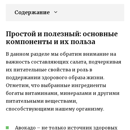
Содержание
Простой и полезный: основные
компоненты и их польза
В данном разделе мы обратим внимание на
важность составляющих салата, подчеркивая
их питательные свойства и роль в
поддержании здорового образа жизни.
Отметим, что выбранные ингредиенты
богаты витаминами, минералами и другими
питательными веществами,
способствующими нашему организму.
Авокадо – не только источник здоровых