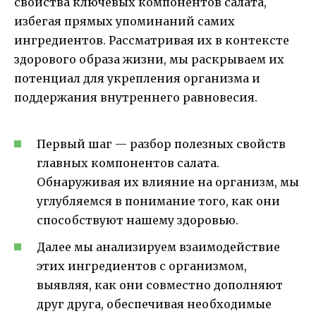
свойства ключевых компонентов салата,
избегая прямых упоминаний самих
ингредиентов. Рассматривая их в контексте
здорового образа жизни, мы раскрываем их
потенциал для укрепления организма и
поддержания внутреннего равновесия.
Первый шаг — разбор полезных свойств
главных компонентов салата.
Обнаруживая их влияние на организм, мы
углубляемся в понимание того, как они
способствуют нашему здоровью.
Далее мы анализируем взаимодействие
этих ингредиентов с организмом,
выявляя, как они совместно дополняют
друг друга, обеспечивая необходимые