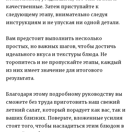
качественные. Затем приступайте к
следующему этапу, внимательно следуя
инструкциям и не упуская ни одной детали.
Вам предстоит выполнить несколько
простых, но важных шагов, чтобы достичь
идеального вкуса и текстуры блюда. Не
торопитесь и не пропускайте этапы, каждый
из них имеет значение для итогового
результата.
Благодаря этому подробному руководству вы
сможете без труда приготовить наш свежий
летний салат, который порадует как вас, так и
ваших близких. Поверьте, вложенные усилия
стоят того, чтобы насладиться этим блюдом в