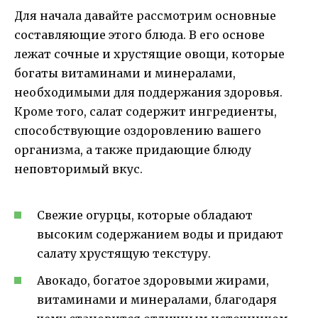
Для начала давайте рассмотрим основные
составляющие этого блюда. В его основе
лежат сочные и хрустящие овощи, которые
богаты витаминами и минералами,
необходимыми для поддержания здоровья.
Кроме того, салат содержит ингредиенты,
способствующие оздоровлению вашего
организма, а также придающие блюду
неповторимый вкус.
Свежие огурцы, которые обладают
высоким содержанием воды и придают
салату хрустящую текстуру.
Авокадо, богатое здоровыми жирами,
витаминами и минералами, благодаря