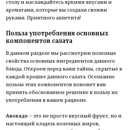
столу и наслаждайтесь яркими вкусами и
ароматами, которые вы создали своими
руками. Приятного аппетита!
Польза употребления основных
компонентов салата
В данном разделе мы рассмотрим полезные
свойства основных ингредиентов данного
блюда. Откроем перед вами тайны, скрытые в
каждой крошке данного салата. Осознание
пользы этих компонентов поможет вам
принять обоснованное решение в пользу их
употребления в вашем рационе.
Авокадо
– это не просто вкусный фрукт, но и
настоящий кладезь полезных жиров,