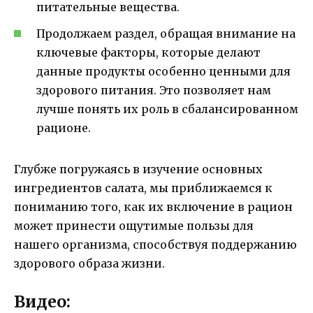
питательные вещества.
Продолжаем раздел, обращая внимание на
ключевые факторы, которые делают
данные продукты особенно ценными для
здорового питания. Это позволяет нам
лучше понять их роль в сбалансированном
рационе.
Глубже погружаясь в изучение основных
ингредиентов салата, мы приближаемся к
пониманию того, как их включение в рацион
может принести ощутимые пользы для
нашего организма, способствуя поддержанию
здорового образа жизни.
Видео: