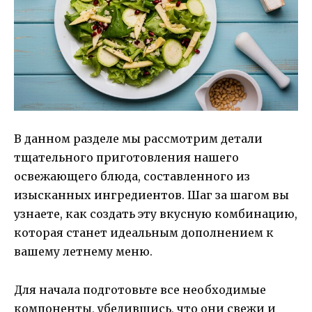
В данном разделе мы рассмотрим детали
тщательного приготовления нашего
освежающего блюда, составленного из
изысканных ингредиентов. Шаг за шагом вы
узнаете, как создать эту вкусную комбинацию,
которая станет идеальным дополнением к
вашему летнему меню.
Для начала подготовьте все необходимые
компоненты, убедившись, что они свежи и