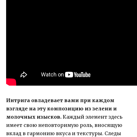
Интрига овладевает вами при каждом
взгляде на эту композицию из зелени и
молочных изысков.
Каждый элемент здесь
имеет свою неповторимую роль, вносящую
вклад в гармонию вкуса и текстуры. Следы