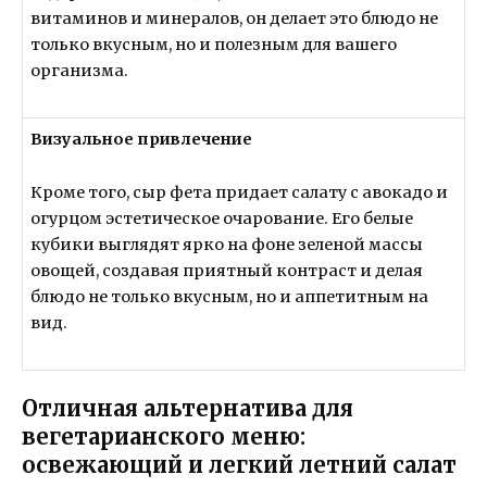
витаминов и минералов, он делает это блюдо не
только вкусным, но и полезным для вашего
организма.
Визуальное привлечение
Кроме того, сыр фета придает салату с авокадо и
огурцом эстетическое очарование. Его белые
кубики выглядят ярко на фоне зеленой массы
овощей, создавая приятный контраст и делая
блюдо не только вкусным, но и аппетитным на
вид.
Отличная альтернатива для
вегетарианского меню:
освежающий и легкий летний салат