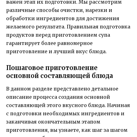
важен этап их подготовки. Мы рассмотрим
различные способы очистки, нарезки и
обработки ингредиентов для достижения
желаемого результата. Правильная подготовка
продуктов перед приготовлением супа
гарантирует более равномерное
приготовление и лучший вкус блюда.
Пошаговое приготовление
основной составляющей блюда
В данном разделе представлено детальное
описание процесса создания основной
составляющей этого вкусного блюда. Начиная
с подготовки необходимых ингредиентов и
заканчивая окончательным этапом
приготовления, вы узнаете, как шаг за шагом