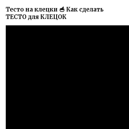
Тесто на клецки 🥣 Как сделать
ТЕСТО для КЛЕЦОК