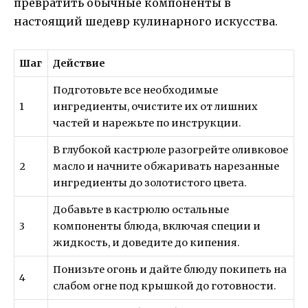
превратить обычные компоненты в
настоящий шедевр кулинарного искусства.
Шаг
Действие
Подготовьте все необходимые
1
ингредиенты, очистите их от лишних
частей и нарежьте по инструкции.
В глубокой кастрюле разогрейте оливковое
2
масло и начните обжаривать нарезанные
ингредиенты до золотистого цвета.
Добавьте в кастрюлю остальные
3
компоненты блюда, включая специи и
жидкость, и доведите до кипения.
Понизьте огонь и дайте блюду покипеть на
4
слабом огне под крышкой до готовности.