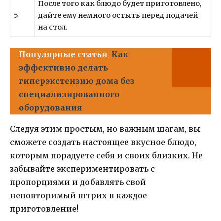
После того как блюдо будет приготовлено,
5
дайте ему немного остыть перед подачей
на стол.
Популярные статьи
Как
эффективно делать
гиперэкстензию дома без
специализированного
оборудования
Следуя этим простым, но важным шагам, вы
сможете создать настоящее вкусное блюдо,
которым порадуете себя и своих близких. Не
забывайте экспериментировать с
пропорциями и добавлять свой
неповторимый штрих в каждое
приготовление!