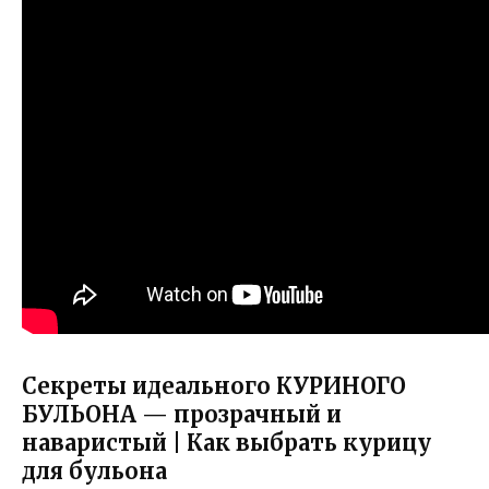
Секреты идеального КУРИНОГО
БУЛЬОНА — прозрачный и
наваристый | Как выбрать курицу
для бульона