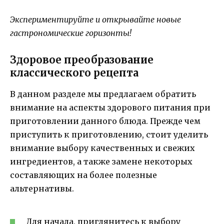
Экспериментируйте и открывайте новые
гастрономические горизонты!
Здоровое преобразование
классического рецепта
В данном разделе мы предлагаем обратить
внимание на аспекты здорового питания при
приготовлении данного блюда. Прежде чем
приступить к приготовлению, стоит уделить
внимание выбору качественных и свежих
ингредиентов, а также замене некоторых
составляющих на более полезные
альтернативы.
Для начала, приглянитесь к выбору