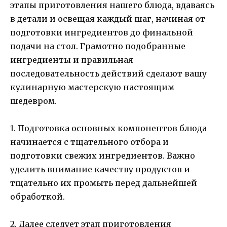
этапы приготовления нашего блюда, вдаваясь
в детали и освещая каждый шаг, начиная от
подготовки ингредиентов до финальной
подачи на стол. Грамотно подобранные
ингредиенты и правильная
последовательность действий сделают вашу
кулинарную мастерскую настоящим
шедевром.
1. Подготовка основных компонентов блюда
начинается с тщательного отбора и
подготовки свежих ингредиентов. Важно
уделить внимание качеству продуктов и
тщательно их промыть перед дальнейшей
обработкой.
2. Далее следует этап приготовления