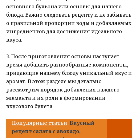
основного бульона или основы для нашего
блюда. Важно следовать рецепту и не забывать
о правильной пропорции воды и добавляемых
ингредиентов для достижения идеального
вкуса.
3. После приготовления основы наступает
время добавить разнообразные компоненты,
придающие нашему блюду уникальный вкус и
аромат. В этом разделе мы детально
рассмотрим порядок добавления каждого
элемента и их роли в формировании
вкусового букета.
Популярные статьи
Вкусный
рецепт салата с авокадо,