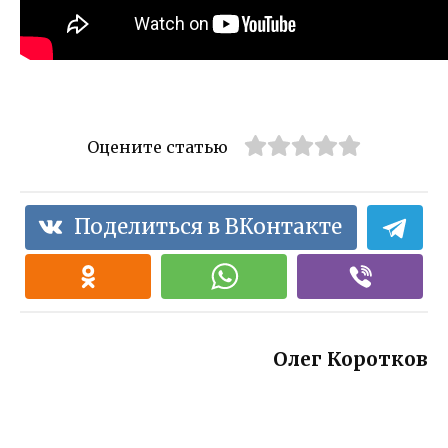
Оцените статью
Поделиться в ВКонтакте
Олег Коротков