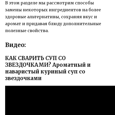
В этом разделе мы рассмотрим способы
замены некоторых ингредиентов на более
здоровые альтернативы, сохраняя вкус и
аромат и придавая блюду дополнительные
полезные свойства.
Видео:
КАК СВАРИТЬ СУП СО
ЗВЕЗДОЧКАМИ? Ароматный и
наваристый куриный суп со
звездочками