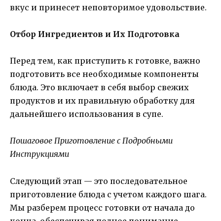
вкус и принесет неповторимое удовольствие.
Отбор Ингредиентов и Их Подготовка
Перед тем, как приступить к готовке, важно
подготовить все необходимые компоненты
блюда. Это включает в себя выбор свежих
продуктов и их правильную обработку для
дальнейшего использования в супе.
Пошаговое Приготовление с Подробными
Инструкциями
Следующий этап — это последовательное
приготовление блюда с учетом каждого шага.
Мы разберем процесс готовки от начала до
конца, обеспечивая полное понимание