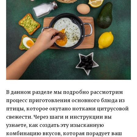
В данном разделе мы подробно рассмотрим
процесс приготовления основного блюда из
птицы, которое окутано нотками цитрусовой
свежести. Через шаги и инструкции вы
узнаете, как создать эту изысканную
комбинацию вкусов, которая порадует ваш