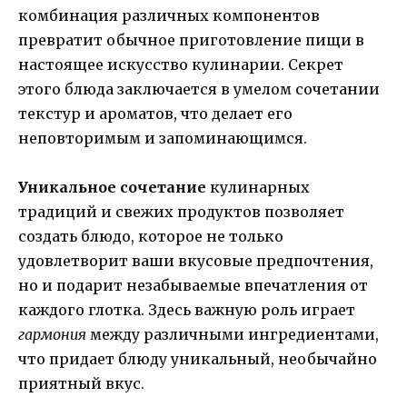
комбинация различных компонентов
превратит обычное приготовление пищи в
настоящее искусство кулинарии. Секрет
этого блюда заключается в умелом сочетании
текстур и ароматов, что делает его
неповторимым и запоминающимся.
Уникальное сочетание
кулинарных
традиций и свежих продуктов позволяет
создать блюдо, которое не только
удовлетворит ваши вкусовые предпочтения,
но и подарит незабываемые впечатления от
каждого глотка. Здесь важную роль играет
гармония
между различными ингредиентами,
что придает блюду уникальный, необычайно
приятный вкус.