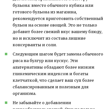
бульона: вместо обычного кубика или
готового бульона из магазина,
рекомендуется приготовить собственный
бульон на основе овощей. Это не только
добавит более свежий вкус вашему блюду,
но и исключит из состава лишние
консерванты и соли.
Следующим шагом будет замена обычного
риса на булгур или кускус. Эти
альтернативы обладают более низким
гликемическим индексом и богаты
клетчаткой, что сделает ваш суп более
сбалансированным и полезным для
организма.
Не забывайте о добавлении