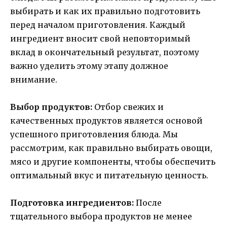
выбирать и как их правильно подготовить
перед началом приготовления. Каждый
ингредиент вносит свой неповторимый
вклад в окончательный результат, поэтому
важно уделить этому этапу должное
внимание.
Выбор продуктов:
Отбор свежих и
качественных продуктов является основой
успешного приготовления блюда. Мы
рассмотрим, как правильно выбирать овощи,
мясо и другие компоненты, чтобы обеспечить
оптимальный вкус и питательную ценность.
Подготовка ингредиентов:
После
тщательного выбора продуктов не менее