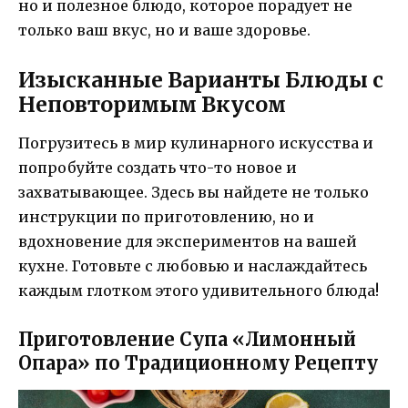
но и полезное блюдо, которое порадует не
только ваш вкус, но и ваше здоровье.
Изысканные Варианты Блюды с
Неповторимым Вкусом
Погрузитесь в мир кулинарного искусства и
попробуйте создать что-то новое и
захватывающее. Здесь вы найдете не только
инструкции по приготовлению, но и
вдохновение для экспериментов на вашей
кухне. Готовьте с любовью и наслаждайтесь
каждым глотком этого удивительного блюда!
Приготовление Супа «Лимонный
Опара» по Традиционному Рецепту