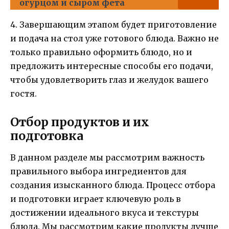
огурцом и сыром фета
4. Завершающим этапом будет приготовление
и подача на стол уже готового блюда. Важно не
только правильно оформить блюдо, но и
предложить интересные способы его подачи,
чтобы удовлетворить глаз и желудок вашего
гостя.
Отбор продуктов и их
подготовка
В данном разделе мы рассмотрим важность
правильного выбора ингредиентов для
создания изысканного блюда. Процесс отбора
и подготовки играет ключевую роль в
достижении идеального вкуса и текстуры
блюда. Мы рассмотрим какие продукты лучше