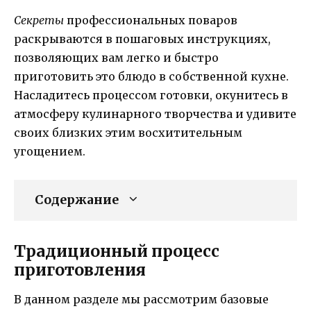
Секреты
профессиональных поваров
раскрываются в пошаговых инструкциях,
позволяющих вам легко и быстро
приготовить это блюдо в собственной кухне.
Насладитесь процессом готовки, окунитесь в
атмосферу кулинарного творчества и удивите
своих близких этим восхитительным
угощением.
Содержание
Традиционный процесс
приготовления
В данном разделе мы рассмотрим базовые