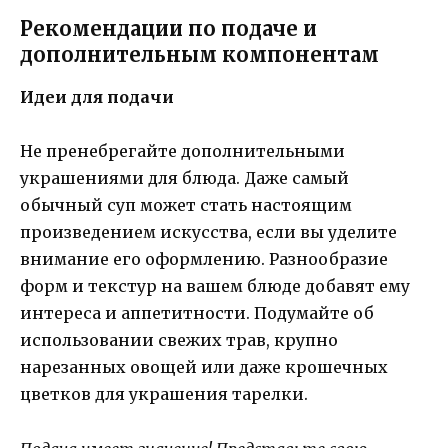
Рекомендации по подаче и
дополнительным компонентам
Идеи для подачи
Не пренебрегайте дополнительными
украшениями для блюда. Даже самый
обычный суп может стать настоящим
произведением искусства, если вы уделите
внимание его оформлению. Разнообразие
форм и текстур на вашем блюде добавят ему
интереса и аппетитности. Подумайте об
использовании свежих трав, крупно
нарезанных овощей или даже крошечных
цветков для украшения тарелки.