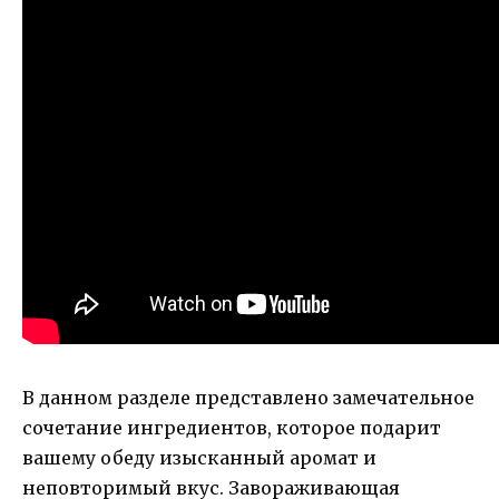
В данном разделе представлено замечательное
сочетание ингредиентов, которое подарит
вашему обеду изысканный аромат и
неповторимый вкус. Завораживающая