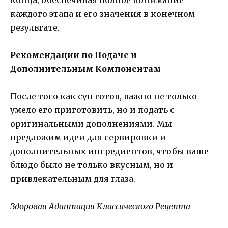
каждого этапа и его значения в конечном
результате.
Рекомендации по Подаче и
Дополнительным Компонентам
После того как суп готов, важно не только
умело его приготовить, но и подать с
оригинальными дополнениями. Мы
предложим идеи для сервировки и
дополнительных ингредиентов, чтобы ваше
блюдо было не только вкусным, но и
привлекательным для глаза.
Здоровая Адаптация Классического Рецепта