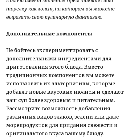
Подача имеет значение! Представьте свою
тарелку как холст, на котором вы можете
выразить свою кулинарную фантазию.
Дополнительные компоненты
Не бойтесь экспериментировать с
дополнительными ингредиентами для
приготовления этого блюда. Вместо
традиционных компонентов вы можете
использовать их альтернативы, которые
добавят новые вкусовые нюансы и сделают
ваш суп более здоровым и питательным.
Рассмотрите возможность добавления
различных видов злаков, зелени или даже
морепродуктов для придания свежести и
оригинального вкуса вашему блюду.