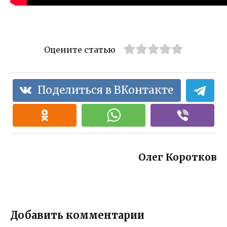
Оцените статью
Поделиться в ВКонтакте
Олег Коротков
Добавить комментарии