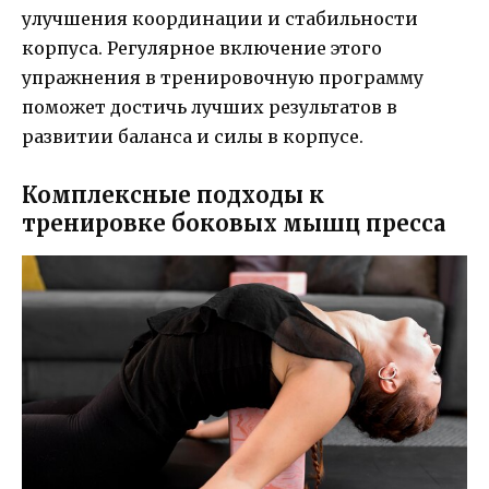
улучшения координации и стабильности
корпуса. Регулярное включение этого
упражнения в тренировочную программу
поможет достичь лучших результатов в
развитии баланса и силы в корпусе.
Комплексные подходы к
тренировке боковых мышц пресса