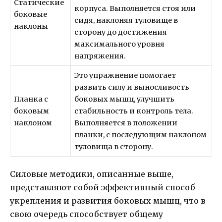
Статические
корпуса. Выполняется стоя или
боковые
сидя, наклоняя туловище в
наклоны
сторону до достижения
максимального уровня
напряжения.
Это упражнение помогает
развить силу и выносливость
Планка с
боковых мышц, улучшить
боковым
стабильность и контроль тела.
наклоном
Выполняется в положении
планки, с последующим наклоном
туловища в сторону.
Силовые методики, описанные выше,
представляют собой эффективный способ
укрепления и развития боковых мышц, что в
свою очередь способствует общему