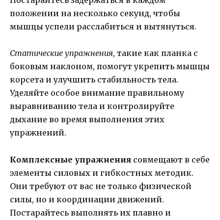
Постарайтесь задержаться в каждом
положении на несколько секунд, чтобы
мышцы успели расслабиться и вытянуться.
Статические упражнения
, такие как планка с
боковым наклоном, помогут укрепить мышцы
корсета и улучшить стабильность тела.
Уделяйте особое внимание правильному
выравниванию тела и контролируйте
дыхание во время выполнения этих
упражнений.
Комплексные упражнения
совмещают в себе
элементы силовых и гибкостных методик.
Они требуют от вас не только физической
силы, но и координации движений.
Постарайтесь выполнять их плавно и