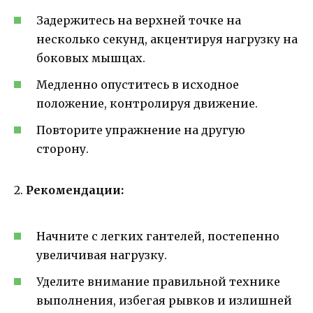
Задержитесь на верхней точке на
несколько секунд, акцентируя нагрузку на
боковых мышцах.
Медленно опуститесь в исходное
положение, контролируя движение.
Повторите упражнение на другую
сторону.
2.
Рекомендации:
Начните с легких гантелей, постепенно
увеличивая нагрузку.
Уделите внимание правильной технике
выполнения, избегая рывков и излишней