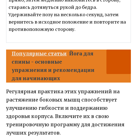
стараясь дотянуться рукой до бедра.
Удерживайте позу на несколько секунд, затем
вернитесь в исходное положение и повторите на
противоположную сторону.
Популярные статьи
Йога для
спины - основные
упражнения и рекомендации
для начинающих
Регулярная практика этих упражнений на
растяжение боковых мышц способствует
улучшению гибкости и поддержанию
здоровья корпуса. Включите их в свою
тренировочную программу для достижения
лучших результатов.