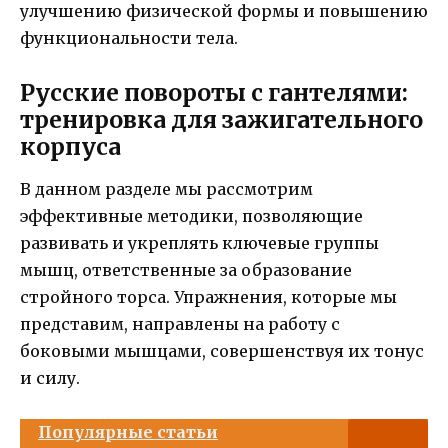
улучшению физической формы и повышению
функциональности тела.
Русские повороты с гантелями:
тренировка для зажигательного
корпуса
В данном разделе мы рассмотрим
эффективные методики, позволяющие
развивать и укреплять ключевые группы
мышц, ответственные за образование
стройного торса. Упражнения, которые мы
представим, направлены на работу с
боковыми мышцами, совершенствуя их тонус
и силу.
Популярные статьи