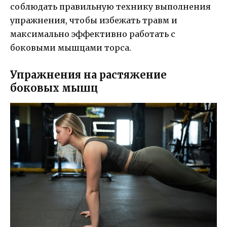
соблюдать правильную технику выполнения
упражнения, чтобы избежать травм и
максимально эффективно работать с
боковыми мышцами торса.
Упражнения на растяжение
боковых мышц