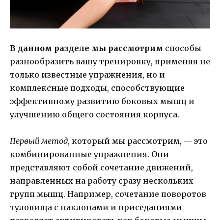
В данном разделе мы рассмотрим
способы
разнообразить вашу тренировку, применяя не
только известные упражнения, но и
комплексные подходы, способствующие
эффективному развитию боковых мышц и
улучшению общего состояния корпуса.
Первый метод
, который мы рассмотрим, — это
комбинированные упражнения. Они
представляют собой сочетание движений,
направленных на работу сразу нескольких
групп мышц. Например, сочетание поворотов
туловища с наклонами и приседаниями