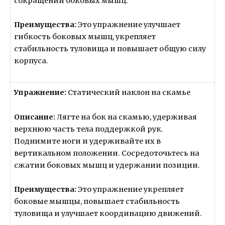
сокращении боковых мышц.
Преимущества:
Это упражнение улучшает
гибкость боковых мышц, укрепляет
стабильность туловища и повышает общую силу
корпуса.
Упражнение:
Статический наклон на скамье
Описание:
Лягте на бок на скамью, удерживая
верхнюю часть тела поддержкой рук.
Поднимите ноги и удерживайте их в
вертикальном положении. Сосредоточьтесь на
сжатии боковых мышц и удержании позиции.
Преимущества:
Это упражнение укрепляет
боковые мышцы, повышает стабильность
туловища и улучшает координацию движений.