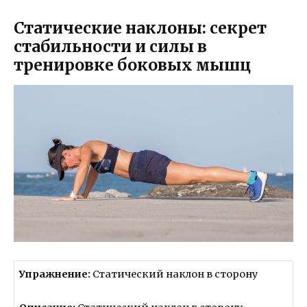
Статические наклоны: секрет
стабильности и силы в
тренировке боковых мышц
Упражнение:
Статический наклон в сторону