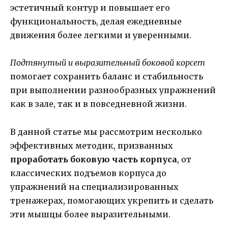
эстетичный контур и повышает его
функциональность, делая ежедневные
движения более легкими и уверенными.
Подтянутый и выразительный боковой корсет
помогает сохранить баланс и стабильность
при выполнении разнообразных упражнений
как в зале, так и в повседневной жизни.
В данной статье мы рассмотрим несколько
эффективных методик, призванных
проработать боковую часть корпуса
, от
классических подъемов корпуса до
упражнений на специализированных
тренажерах, помогающих укрепить и сделать
эти мышцы более выразительными.