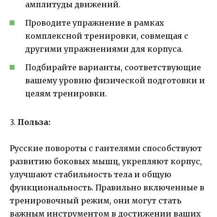
амплитуды движений.
Проводите упражнение в рамках
комплексной тренировки, совмещая с
другими упражнениями для корпуса.
Подбирайте варианты, соответствующие
вашему уровню физической подготовки и
целям тренировки.
3.
Польза:
Русские повороты с гантелями способствуют
развитию боковых мышц, укрепляют корпус,
улучшают стабильность тела и общую
функциональность. Правильно включенные в
тренировочный режим, они могут стать
важным инструментом в достижении ваших