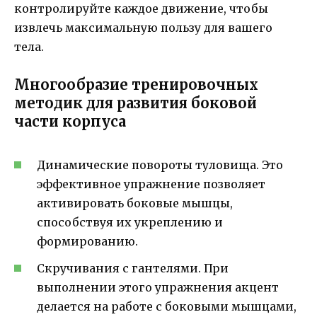
контролируйте каждое движение, чтобы
извлечь максимальную пользу для вашего
тела.
Многообразие тренировочных
методик для развития боковой
части корпуса
Динамические повороты туловища. Это
эффективное упражнение позволяет
активировать боковые мышцы,
способствуя их укреплению и
формированию.
Скручивания с гантелями. При
выполнении этого упражнения акцент
делается на работе с боковыми мышцами,