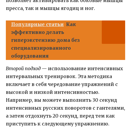
позволяет активировать как боковые мышцы
пресса, так и мышцы ягодиц и ног.
Популярные статьи
Как
эффективно делать
гиперэкстензию дома без
специализированного
оборудования
Второй подход
— использование интенсивных
интервальных тренировок. Эта методика
включает в себя чередование упражнений с
высокой и низкой интенсивностью.
Например, вы можете выполнить 30 секунд
интенсивных русских поворотов с гантелями,
а затем отдохнуть 20 секунд, перед тем как
приступить к следующему упражнению.