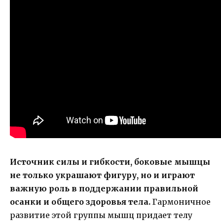
Источник силы и гибкости, боковые мышцы
не только украшают фигуру, но и играют
важную роль в поддержании правильной
осанки и общего здоровья тела.
Гармоничное
развитие этой группы мышц придает телу