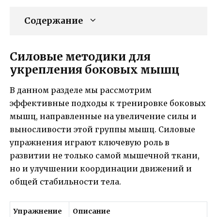
Содержание
Силовые методики для
укрепления боковых мышц
В данном разделе мы рассмотрим
эффективные подходы к тренировке боковых
мышц, направленные на увеличение силы и
выносливости этой группы мышц. Силовые
упражнения играют ключевую роль в
развитии не только самой мышечной ткани,
но и улучшении координации движений и
общей стабильности тела.
Упражнение
Описание