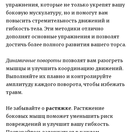
упражнения, которые не только укрепят вашу
боковую мускулатуру, но и помогут вам
повысить стремительность движений и
гибкость тела. Эти методики отлично
дополнят основные упражнения и позволят
достичь более полного развития вашего торса.
Динамичные повороты
позволят вам разогреть
мышцы и улучшить координацию движений.
Выполняйте их плавно и контролируйте
амплитуду каждого поворота, чтобы избежать
травм.
Не забывайте о
растяжке
. Растяжение
боковых мышц поможет уменьшить риск
повреждений и улучшит вашу гибкость.