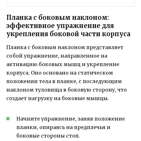
Планка с боковым наклоном:
эффективное упражнение для
укрепления боковой части корпуса
Планка с боковым наклоном представляет
собой упражнение, направленное на
активацию боковых мышц и укрепление
корпуса. Оно основано на статическом
положении тела в планке, с последующим
наклоном туловища в боковую сторону, что
создает нагрузку на боковые мышцы.
Начните упражнение, заняв положение
планки, опираясь на предплечья и
боковые стороны стоп.