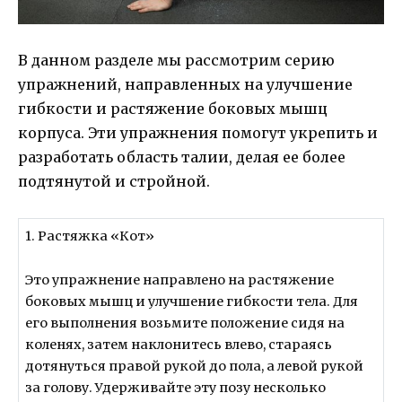
В данном разделе мы рассмотрим серию
упражнений, направленных на улучшение
гибкости и растяжение боковых мышц
корпуса. Эти упражнения помогут укрепить и
разработать область талии, делая ее более
подтянутой и стройной.
1. Растяжка «Кот»
Это упражнение направлено на растяжение
боковых мышц и улучшение гибкости тела. Для
его выполнения возьмите положение сидя на
коленях, затем наклонитесь влево, стараясь
дотянуться правой рукой до пола, а левой рукой
за голову. Удерживайте эту позу несколько