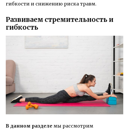
гибкости и снижению риска травм.
Развиваем стремительность и
гибкость
В данном разделе
мы рассмотрим