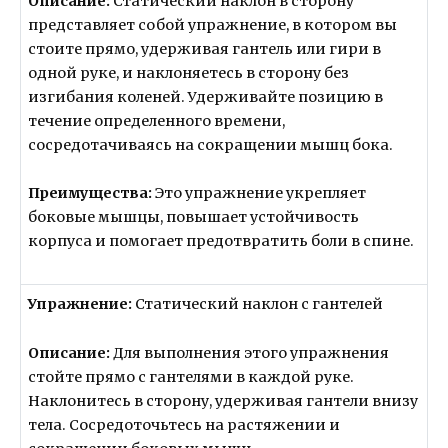
Описание:
Статический наклон в сторону
представляет собой упражнение, в котором вы
стоите прямо, удерживая гантель или гири в
одной руке, и наклоняетесь в сторону без
изгибания коленей. Удерживайте позицию в
течение определенного времени,
сосредотачиваясь на сокращении мышц бока.
Преимущества:
Это упражнение укрепляет
боковые мышцы, повышает устойчивость
корпуса и помогает предотвратить боли в спине.
Упражнение:
Статический наклон с гантелей
Описание:
Для выполнения этого упражнения
стойте прямо с гантелями в каждой руке.
Наклонитесь в сторону, удерживая гантели внизу
тела. Сосредоточьтесь на растяжении и