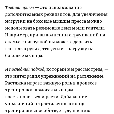
Третий прием
— это использование
дополнительных реквизитов. Для увеличения
нагрузки на боковые мышцы пресса можно
использовать резиновые ленты или гантели.
Например, при выполнении скручиваний на
скамье с нагрузкой вы можете держать
гантель в руках, что усилит нагрузку на
боковые мышцы.
И последний подход
, который мы рассмотрим, —
это интеграция упражнений на растяжение.
Растяжка играет важную роль в процессе
тренировки, помогая мышцам
восстановиться и расти. Добавление
упражнений на растяжение в конце
тренировки способствует улучшению