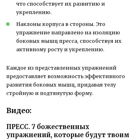
что способствует их развитию и
укреплению.
Наклоны корпуса в стороны. Это
упражнение направлено на изоляцию
боковых мышц пресса, способствуя их
активному росту и укреплению.
Каждое из представленных упражнений
предоставляет возможность эффективного
развития боковых мышц, придавая телу
стройную и подтянутую форму.
Видео:
ПРЕСС. 7 божественных
упражнений, которые будут твоим