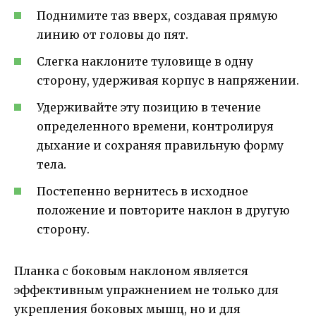
Поднимите таз вверх, создавая прямую
линию от головы до пят.
Слегка наклоните туловище в одну
сторону, удерживая корпус в напряжении.
Удерживайте эту позицию в течение
определенного времени, контролируя
дыхание и сохраняя правильную форму
тела.
Постепенно вернитесь в исходное
положение и повторите наклон в другую
сторону.
Планка с боковым наклоном является
эффективным упражнением не только для
укрепления боковых мышц, но и для