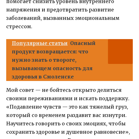
помогает снизить уровень внутреннего
напряжения и предотвратить развитие
заболеваний, вызванных эмоциональным
стрессом.
Популярные статьи
Опасный
продукт возвращается: что
нужно знать о твороге,
вызывающем опасность для
здоровья в Смоленске
Мой совет — не бойтесь открыто делиться
своими переживаниями и искать поддержку.
«Подавление чувств — это как тяжелый груз,
который со временем раздавит вас изнутри.
Научитесь говорить о своих эмоциях, чтобы
сохранить здоровье и душевное равновесие»,