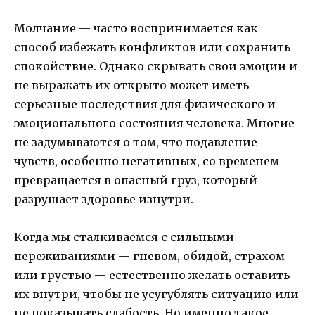
Молчание — часто воспринимается как
способ избежать конфликтов или сохранить
спокойствие. Однако скрывать свои эмоции и
не выражать их открыто может иметь
серьезные последствия для физического и
эмоционального состояния человека. Многие
не задумываются о том, что подавление
чувств, особенно негативных, со временем
превращается в опасный груз, который
разрушает здоровье изнутри.
Когда мы сталкиваемся с сильными
переживаниями — гневом, обидой, страхом
или грустью — естественно желать оставить
их внутри, чтобы не усугублять ситуацию или
не показывать слабость. Но именно такое