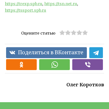
https://trexp.spb.ru
,
https://tsn.net.ru
,
https://tssport.spb.ru
Оцените статью
Поделиться в ВКонтакте
Олег Коротков