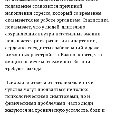
подавление становится причиной
накопления стресса, который со временем
сказывается на работе организма. Статистика
показывает, что у людей, длительно
сохраняющих внутри негативные эмоции,
повышается риск развития гипертонии,
сердечно-сосудистых заболеваний и даже
иммунных расстройств. Важно понять, что
эмоции не исчезают сами по себе, они
требуют выхода.
Психологи отмечают, что подавленные
чувства могут проявляться не только
психологическими симптомами, но и
физическими проблемами. Часто люди
жалуются на хроническую усталость, боли и