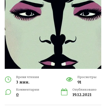
Время чтения
Просмотры
3 мин.
91
Комментарии
Опубликовано
0
19.12.2021