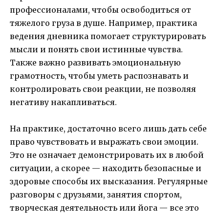
профессионалами, чтобы освободиться от
тяжелого груза в душе. Например, практика
ведения дневника помогает структурировать
мысли и понять свои истинные чувства.
Также важно развивать эмоциональную
грамотность, чтобы уметь распознавать и
контролировать свои реакции, не позволяя
негативу накапливаться.
На практике, достаточно всего лишь дать себе
право чувствовать и выражать свои эмоции.
Это не означает демонстрировать их в любой
ситуации, а скорее — находить безопасные и
здоровые способы их высказания. Регулярные
разговоры с друзьями, занятия спортом,
творческая деятельность или йога — все это