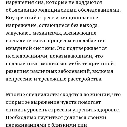
нарушения сна, которые не поддаются
объяснению медицинскими обследованиями.
Внутренний стресс и эмоциональное
напряжение, остающиеся без выхода,
запускают механизмы, вызывающие
воспалительные процессы и ослабление
иммунной системы. Это подтверждается
исследованиями, показывающими, что
подавленные эмоции могут быть причиной
развития различных заболеваний, включая
депрессию и тревожные расстройства.
Многие специалисты сходятся во мнении, что
открытое выражение чувств помогает
снизить уровень стресса и укрепить здоровье.
Необходимо научиться делиться своими
переживаниями с близкими или