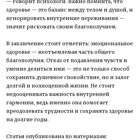
— говорит психологи. Важно помнить, что
здоровье — это баланс между телом и душой, и
игнорировать внутренние переживания —
значит рисковать своим благополучием.
В заключение стоит отметить: эмоциональное
здоровье — неотъемлемая часть общего
благополучия. Отказ от подавления чувств и
умение делиться ими — это не только способ
сохранить душевное спокойствие, но и залог
долгой и полноценной жизни. Не стоит
недооценивать важность внутренней
гармонии, ведь именно она помогает
преодолевать трудности и сохранять здоровье
на долгие годы.
Статья опубликована по материалам: