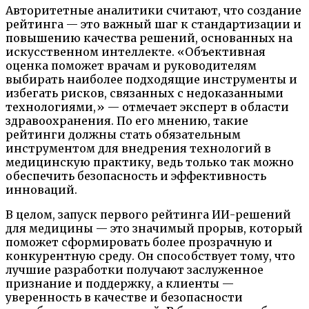
Авторитетные аналитики считают, что создание
рейтинга — это важный шаг к стандартизации и
повышению качества решений, основанных на
искусственном интеллекте. «Объективная
оценка поможет врачам и руководителям
выбирать наиболее подходящие инструменты и
избегать рисков, связанных с недоказанными
технологиями,» — отмечает эксперт в области
здравоохранения. По его мнению, такие
рейтинги должны стать обязательным
инструментом для внедрения технологий в
медицинскую практику, ведь только так можно
обеспечить безопасность и эффективность
инноваций.
В целом, запуск первого рейтинга ИИ-решений
для медицины — это значимый прорыв, который
поможет сформировать более прозрачную и
конкурентную среду. Он способствует тому, что
лучшие разработки получают заслуженное
признание и поддержку, а клиенты —
уверенность в качестве и безопасности