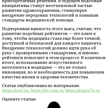
приобретаемых решений. В будущем подобные
инициативы станут неотъемлемой частью
развития здравоохранения, стимулируя
внедрение передовых технологий и повышая
стандарты медицинской помощи.
Подчеркивая важность этого шага, считаю, что
развитие подобных рейтингов — это ключ к
тому, чтобы медицина стала еще более точной,
доступной и безопасной для каждого пациента.
Внедрение технологий должно идти рука об
руку с проверенными стандартами, и именно
рейтинги помогают в этом процессе. В конечном
итоге, использование искусственного
интеллекта в медицине — это не только
инновация, но и необходимость для повышения
качества жизни и здоровья человечества.
Статья опубликована по материалам:
https://rsei.ru
,
https://rti.com.ru
,
https://rupor74.ru
Оцените статью