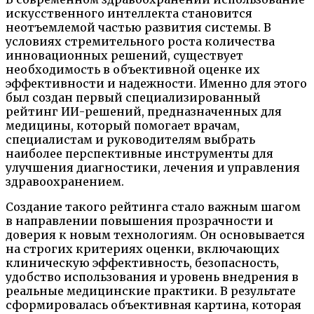
искусственного интеллекта становится
неотъемлемой частью развития системы. В
условиях стремительного роста количества
инновационных решений, существует
необходимость в объективной оценке их
эффективности и надежности. Именно для этого
был создан первый специализированный
рейтинг ИИ-решений, предназначенных для
медицины, который помогает врачам,
специалистам и руководителям выбрать
наиболее перспективные инструменты для
улучшения диагностики, лечения и управления
здравоохранением.
Создание такого рейтинга стало важным шагом
в направлении повышения прозрачности и
доверия к новым технологиям. Он основывается
на строгих критериях оценки, включающих
клиническую эффективность, безопасность,
удобство использования и уровень внедрения в
реальные медицинские практики. В результате
сформировалась объективная картина, которая