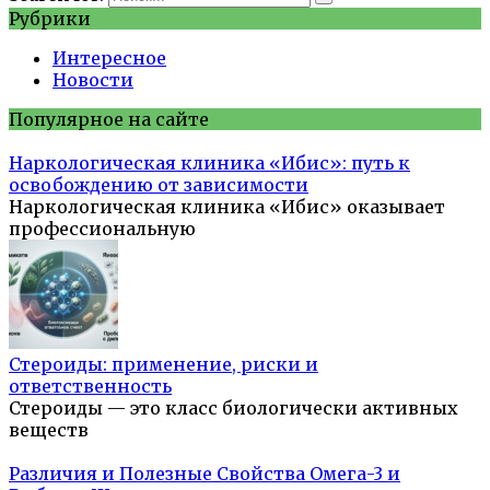
Рубрики
Интересное
Новости
Популярное на сайте
Наркологическая клиника «Ибис»: путь к
освобождению от зависимости
Наркологическая клиника «Ибис» оказывает
профессиональную
Стероиды: применение, риски и
ответственность
Стероиды — это класс биологически активных
веществ
Различия и Полезные Свойства Омега-3 и