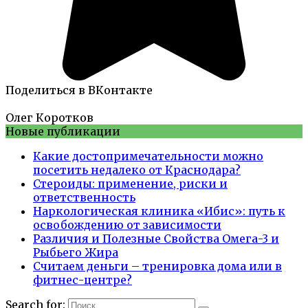
Поделиться в ВКонтакте
Олег Коротков
Новые публикации
Какие достопримечательности можно
посетить недалеко от Краснодара?
Стероиды: применение, риски и
ответственность
Наркологическая клиника «Ибис»: путь к
освобождению от зависимости
Различия и Полезные Свойства Омега-3 и
Рыбьего Жира
Считаем деньги – тренировка дома или в
фитнес-центре?
Search for: