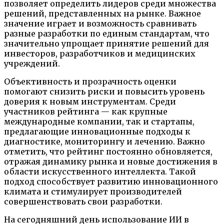
позволяет определить лидеров среди множества
решений, представленных на рынке. Важное
значение играет и возможность сравнивать
разные разработки по единым стандартам, что
значительно упрощает принятие решений для
инвесторов, разработчиков и медицинских
учреждений.
Объективность и прозрачность оценки
помогают снизить риски и повысить уровень
доверия к новым инструментам. Среди
участников рейтинга — как крупные
международные компании, так и стартапы,
предлагающие инновационные подходы к
диагностике, мониторингу и лечению. Важно
отметить, что рейтинг постоянно обновляется,
отражая динамику рынка и новые достижения в
области искусственного интеллекта. Такой
подход способствует развитию инновационного
климата и стимулирует производителей
совершенствовать свои разработки.
На сегодняшний день использование ИИ в