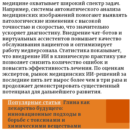
медицине охватывает широкий спектр задач.
Например, системы автоматического анализа
медицинских изображений помогают выявлять
патологические изменения с высокой
точностью и скоростью, что значительно
ускоряет диагностику. Внедрение чат-ботов и
виртуальных ассистентов повышает качество
обслуживания пациентов и оптимизирует
работу медперсонала. Статистика показывает,
что внедрение ИИ в клиническую практику уже
позволяет снизить количество ошибок и
повысить эффективность лечения. По оценкам
экспертов, рынок медицинских ИИ-решений за
последние пять лет вырос более чем в три раза и
продолжает демонстрировать существенный
потенциал для дальнейшего развития.
Популярные статьи
Глина как
лекарство будущего:
инновационные подходы в
борьбе с токсинами и
химическими веществами